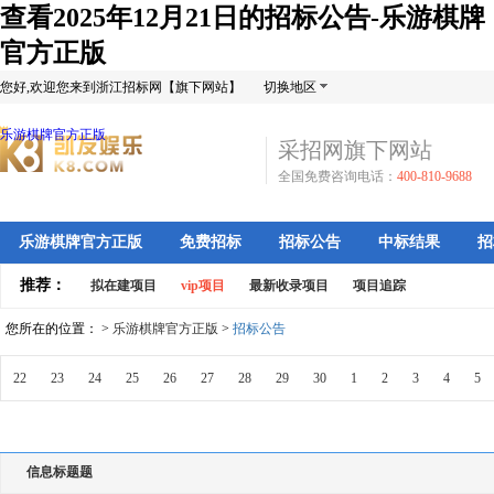
查看2025年12月21日的招标公告-乐游棋牌
官方正版
您好,欢迎您来到浙江招标网【旗下网站】
切换地区
乐游棋牌官方正版
采招网旗下网站
全国免费咨询电话：
400-810-9688
乐游棋牌官方正版
免费招标
招标公告
中标结果
招
推荐：
拟在建项目
vip项目
最新收录项目
项目追踪
您所在的位置： >
乐游棋牌官方正版
>
招标公告
22
23
24
25
26
27
28
29
30
1
2
3
4
5
信息标题题