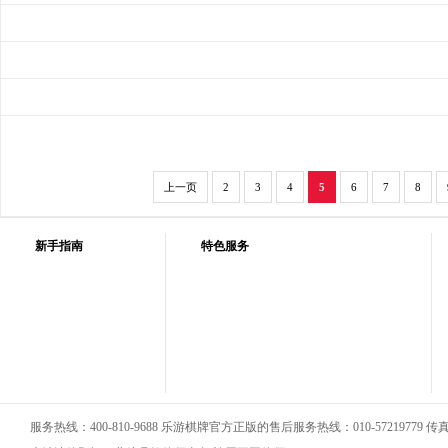
上一页
2
3
4
5
6
7
8
新手指南
特色服务
服务热线：400-810-9688 乐游棋牌官方正版的售后服务热线：010-57219779 传真：0