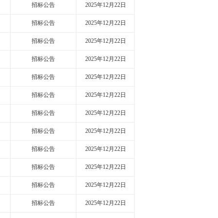
招标公告
2025年12月22日
招标公告
2025年12月22日
招标公告
2025年12月22日
招标公告
2025年12月22日
招标公告
2025年12月22日
招标公告
2025年12月22日
招标公告
2025年12月22日
招标公告
2025年12月22日
招标公告
2025年12月22日
招标公告
2025年12月22日
招标公告
2025年12月22日
招标公告
2025年12月22日