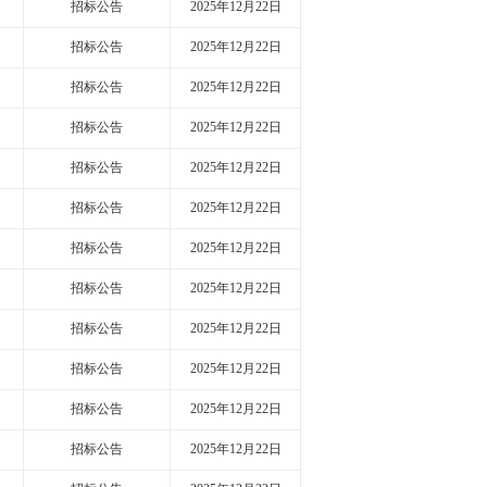
招标公告
2025年12月22日
招标公告
2025年12月22日
招标公告
2025年12月22日
招标公告
2025年12月22日
招标公告
2025年12月22日
招标公告
2025年12月22日
招标公告
2025年12月22日
招标公告
2025年12月22日
招标公告
2025年12月22日
招标公告
2025年12月22日
招标公告
2025年12月22日
招标公告
2025年12月22日