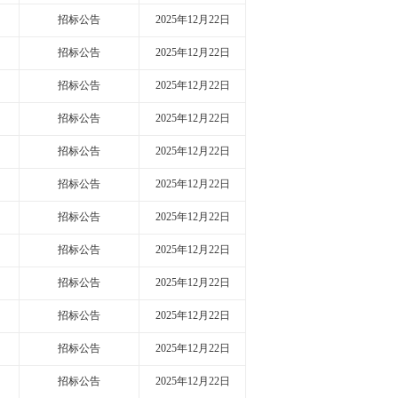
招标公告
2025年12月22日
招标公告
2025年12月22日
招标公告
2025年12月22日
招标公告
2025年12月22日
招标公告
2025年12月22日
招标公告
2025年12月22日
招标公告
2025年12月22日
招标公告
2025年12月22日
招标公告
2025年12月22日
招标公告
2025年12月22日
招标公告
2025年12月22日
招标公告
2025年12月22日