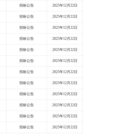
招标公告
2025年12月22日
招标公告
2025年12月22日
招标公告
2025年12月22日
招标公告
2025年12月22日
招标公告
2025年12月22日
招标公告
2025年12月22日
招标公告
2025年12月22日
招标公告
2025年12月22日
招标公告
2025年12月22日
招标公告
2025年12月22日
招标公告
2025年12月22日
招标公告
2025年12月22日