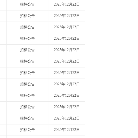
招标公告
2025年12月22日
招标公告
2025年12月22日
招标公告
2025年12月22日
招标公告
2025年12月22日
招标公告
2025年12月22日
招标公告
2025年12月22日
招标公告
2025年12月22日
招标公告
2025年12月22日
招标公告
2025年12月22日
招标公告
2025年12月22日
招标公告
2025年12月22日
招标公告
2025年12月22日