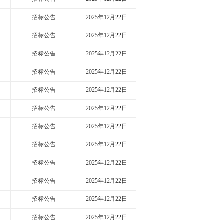
招标公告
2025年12月22日
招标公告
2025年12月22日
招标公告
2025年12月22日
招标公告
2025年12月22日
招标公告
2025年12月22日
招标公告
2025年12月22日
招标公告
2025年12月22日
招标公告
2025年12月22日
招标公告
2025年12月22日
招标公告
2025年12月22日
招标公告
2025年12月22日
招标公告
2025年12月22日