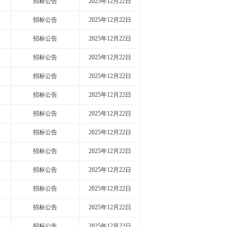
招标公告
2025年12月22日
招标公告
2025年12月22日
招标公告
2025年12月22日
招标公告
2025年12月22日
招标公告
2025年12月22日
招标公告
2025年12月22日
招标公告
2025年12月22日
招标公告
2025年12月22日
招标公告
2025年12月22日
招标公告
2025年12月22日
招标公告
2025年12月22日
招标公告
2025年12月22日
招标公告
2025年12月22日