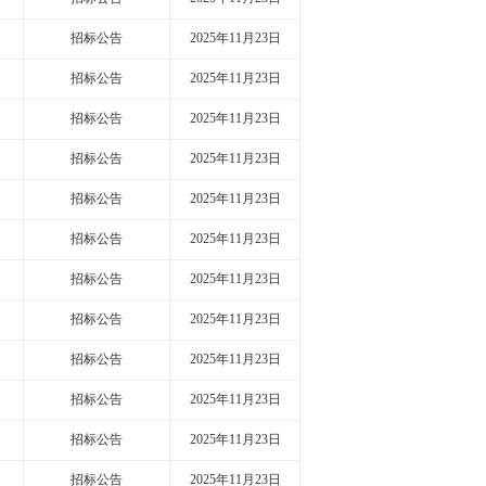
招标公告
2025年11月23日
招标公告
2025年11月23日
招标公告
2025年11月23日
招标公告
2025年11月23日
招标公告
2025年11月23日
招标公告
2025年11月23日
招标公告
2025年11月23日
招标公告
2025年11月23日
招标公告
2025年11月23日
招标公告
2025年11月23日
招标公告
2025年11月23日
招标公告
2025年11月23日