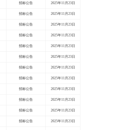
招标公告
2025年11月23日
招标公告
2025年11月23日
招标公告
2025年11月23日
招标公告
2025年11月23日
招标公告
2025年11月23日
招标公告
2025年11月23日
招标公告
2025年11月23日
招标公告
2025年11月23日
招标公告
2025年11月23日
招标公告
2025年11月23日
招标公告
2025年11月23日
招标公告
2025年11月23日