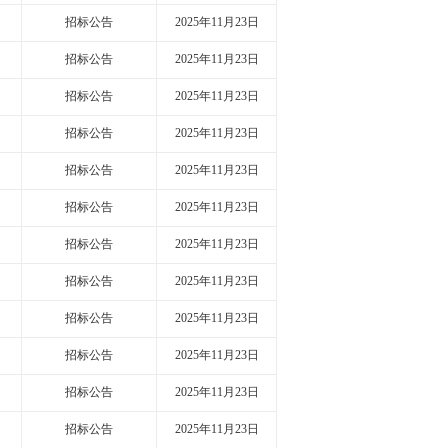
招标公告
2025年11月23日
招标公告
2025年11月23日
招标公告
2025年11月23日
招标公告
2025年11月23日
招标公告
2025年11月23日
招标公告
2025年11月23日
招标公告
2025年11月23日
招标公告
2025年11月23日
招标公告
2025年11月23日
招标公告
2025年11月23日
招标公告
2025年11月23日
招标公告
2025年11月23日