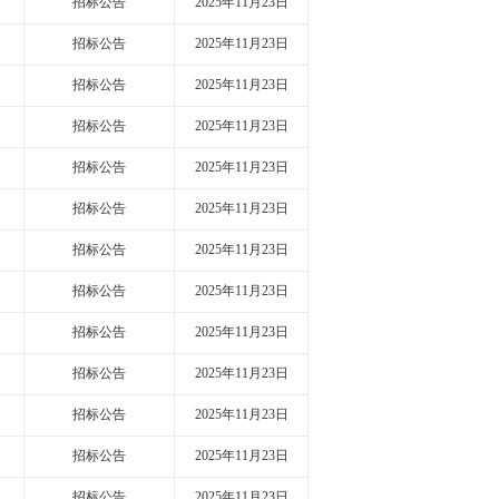
招标公告
2025年11月23日
招标公告
2025年11月23日
招标公告
2025年11月23日
招标公告
2025年11月23日
招标公告
2025年11月23日
招标公告
2025年11月23日
招标公告
2025年11月23日
招标公告
2025年11月23日
招标公告
2025年11月23日
招标公告
2025年11月23日
招标公告
2025年11月23日
招标公告
2025年11月23日
招标公告
2025年11月23日