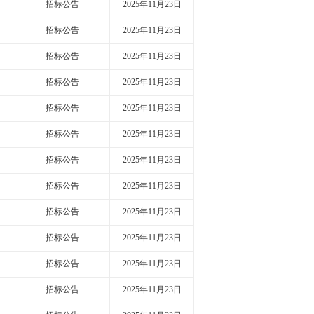
招标公告
2025年11月23日
招标公告
2025年11月23日
招标公告
2025年11月23日
招标公告
2025年11月23日
招标公告
2025年11月23日
招标公告
2025年11月23日
招标公告
2025年11月23日
招标公告
2025年11月23日
招标公告
2025年11月23日
招标公告
2025年11月23日
招标公告
2025年11月23日
招标公告
2025年11月23日