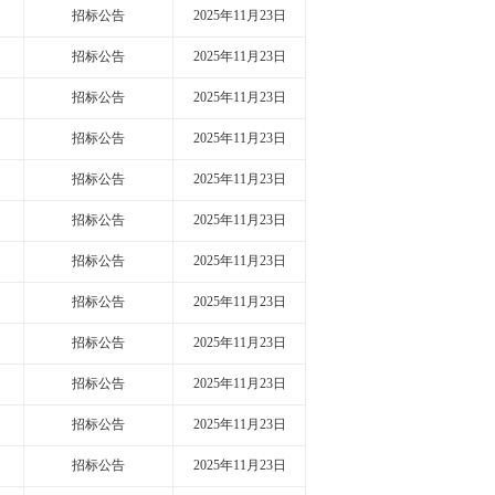
招标公告
2025年11月23日
招标公告
2025年11月23日
招标公告
2025年11月23日
招标公告
2025年11月23日
招标公告
2025年11月23日
招标公告
2025年11月23日
招标公告
2025年11月23日
招标公告
2025年11月23日
招标公告
2025年11月23日
招标公告
2025年11月23日
招标公告
2025年11月23日
招标公告
2025年11月23日