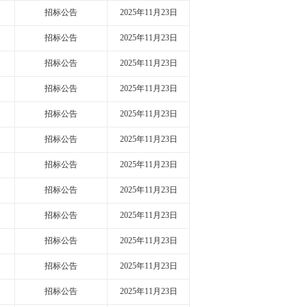
招标公告
2025年11月23日
招标公告
2025年11月23日
招标公告
2025年11月23日
招标公告
2025年11月23日
招标公告
2025年11月23日
招标公告
2025年11月23日
招标公告
2025年11月23日
招标公告
2025年11月23日
招标公告
2025年11月23日
招标公告
2025年11月23日
招标公告
2025年11月23日
招标公告
2025年11月23日