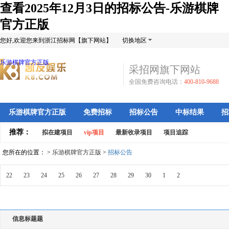
查看2025年12月3日的招标公告-乐游棋牌
官方正版
您好,欢迎您来到浙江招标网【旗下网站】
切换地区
乐游棋牌官方正版
采招网旗下网站
全国免费咨询电话：
400-810-9688
乐游棋牌官方正版
免费招标
招标公告
中标结果
招
推荐：
拟在建项目
vip项目
最新收录项目
项目追踪
您所在的位置： >
乐游棋牌官方正版
>
招标公告
22
23
24
25
26
27
28
29
30
1
2
信息标题题