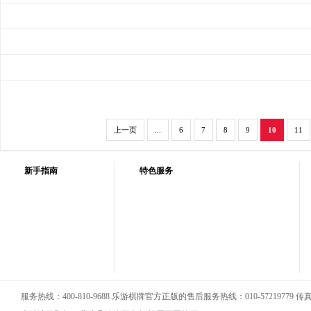
上一页
...
6
7
8
9
10
11
新手指南
特色服务
服务热线：400-810-9688 乐游棋牌官方正版的售后服务热线：010-57219779 传真：0