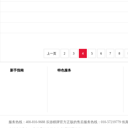
上一页
2
3
4
5
6
7
8
新手指南
特色服务
服务热线：400-810-9688 乐游棋牌官方正版的售后服务热线：010-57219779 传真：0