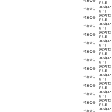
招标公告
月31日
2025年12
招标公告
月31日
2025年12
招标公告
月31日
2025年12
招标公告
月31日
2025年12
招标公告
月31日
2025年12
招标公告
月31日
2025年12
招标公告
月31日
2025年12
招标公告
月31日
2025年12
招标公告
月31日
2025年12
招标公告
月31日
2025年12
招标公告
月31日
2025年12
招标公告
月31日
2025年12
招标公告
月31日
2025年12
招标公告