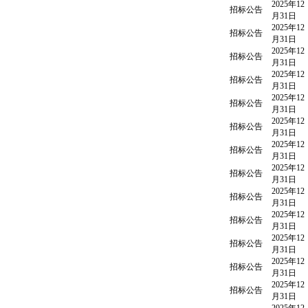
2025年12
招标公告
月31日
2025年12
招标公告
月31日
2025年12
招标公告
月31日
2025年12
招标公告
月31日
2025年12
招标公告
月31日
2025年12
招标公告
月31日
2025年12
招标公告
月31日
2025年12
招标公告
月31日
2025年12
招标公告
月31日
2025年12
招标公告
月31日
2025年12
招标公告
月31日
2025年12
招标公告
月31日
2025年12
招标公告
月31日