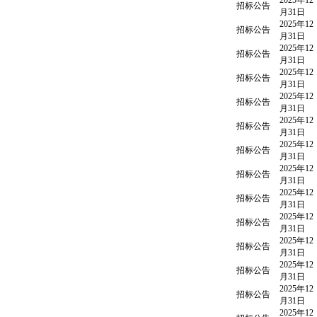
2025年12
招标公告
月31日
2025年12
招标公告
月31日
2025年12
招标公告
月31日
2025年12
招标公告
月31日
2025年12
招标公告
月31日
2025年12
招标公告
月31日
2025年12
招标公告
月31日
2025年12
招标公告
月31日
2025年12
招标公告
月31日
2025年12
招标公告
月31日
2025年12
招标公告
月31日
2025年12
招标公告
月31日
2025年12
招标公告
月31日
2025年12