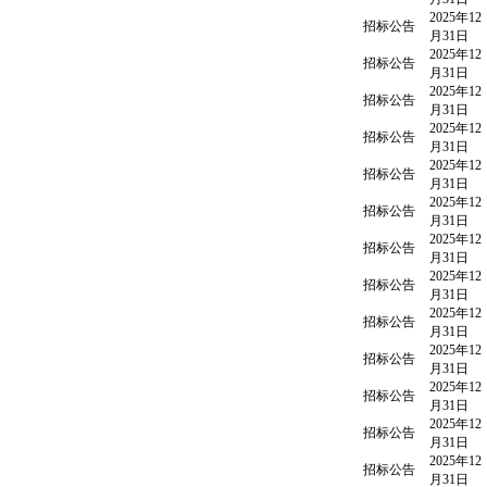
2025年12
招标公告
月31日
2025年12
招标公告
月31日
2025年12
招标公告
月31日
2025年12
招标公告
月31日
2025年12
招标公告
月31日
2025年12
招标公告
月31日
2025年12
招标公告
月31日
2025年12
招标公告
月31日
2025年12
招标公告
月31日
2025年12
招标公告
月31日
2025年12
招标公告
月31日
2025年12
招标公告
月31日
2025年12
招标公告
月31日