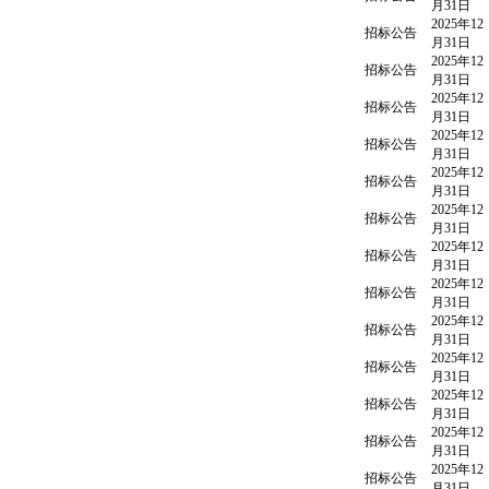
月31日
2025年12
招标公告
月31日
2025年12
招标公告
月31日
2025年12
招标公告
月31日
2025年12
招标公告
月31日
2025年12
招标公告
月31日
2025年12
招标公告
月31日
2025年12
招标公告
月31日
2025年12
招标公告
月31日
2025年12
招标公告
月31日
2025年12
招标公告
月31日
2025年12
招标公告
月31日
2025年12
招标公告
月31日
2025年12
招标公告
月31日