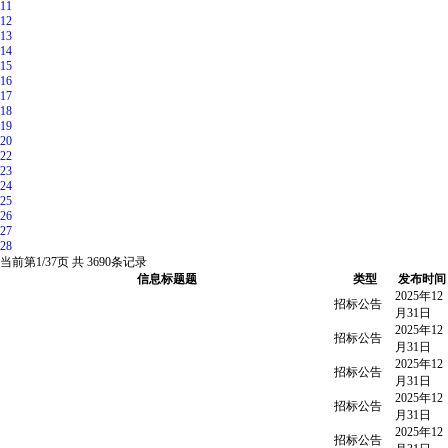
11
12
13
14
15
16
17
18
19
20
22
23
24
25
26
27
28
当前第
1/37
页 共
3690
条记录
信息标题题
类型
发布时间
2025年12
招标公告
月31日
2025年12
招标公告
月31日
2025年12
招标公告
月31日
2025年12
招标公告
月31日
2025年12
招标公告