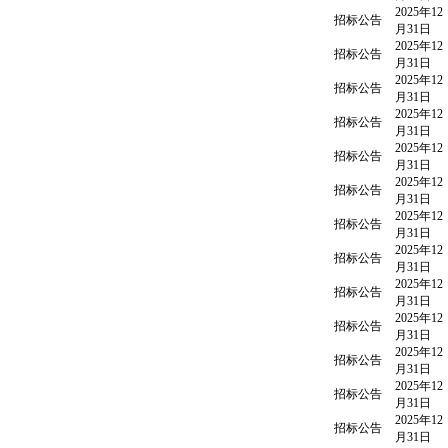
2025年12
招标公告
月31日
2025年12
招标公告
月31日
2025年12
招标公告
月31日
2025年12
招标公告
月31日
2025年12
招标公告
月31日
2025年12
招标公告
月31日
2025年12
招标公告
月31日
2025年12
招标公告
月31日
2025年12
招标公告
月31日
2025年12
招标公告
月31日
2025年12
招标公告
月31日
2025年12
招标公告
月31日
2025年12
招标公告
月31日