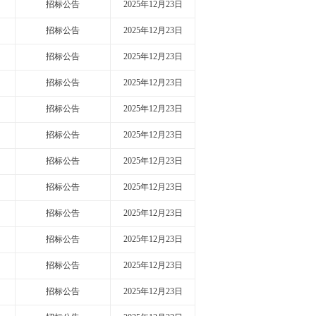
招标公告
2025年12月23日
招标公告
2025年12月23日
招标公告
2025年12月23日
招标公告
2025年12月23日
招标公告
2025年12月23日
招标公告
2025年12月23日
招标公告
2025年12月23日
招标公告
2025年12月23日
招标公告
2025年12月23日
招标公告
2025年12月23日
招标公告
2025年12月23日
招标公告
2025年12月23日