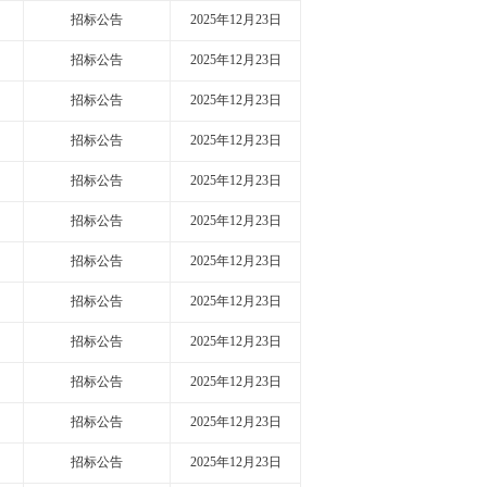
招标公告
2025年12月23日
招标公告
2025年12月23日
招标公告
2025年12月23日
招标公告
2025年12月23日
招标公告
2025年12月23日
招标公告
2025年12月23日
招标公告
2025年12月23日
招标公告
2025年12月23日
招标公告
2025年12月23日
招标公告
2025年12月23日
招标公告
2025年12月23日
招标公告
2025年12月23日