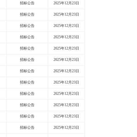
招标公告
2025年12月23日
招标公告
2025年12月23日
招标公告
2025年12月23日
招标公告
2025年12月23日
招标公告
2025年12月23日
招标公告
2025年12月23日
招标公告
2025年12月23日
招标公告
2025年12月23日
招标公告
2025年12月23日
招标公告
2025年12月23日
招标公告
2025年12月23日
招标公告
2025年12月23日