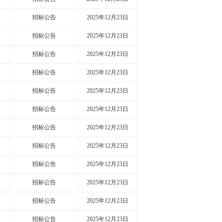
招标公告
2025年12月23日
招标公告
2025年12月23日
招标公告
2025年12月23日
招标公告
2025年12月23日
招标公告
2025年12月23日
招标公告
2025年12月23日
招标公告
2025年12月23日
招标公告
2025年12月23日
招标公告
2025年12月23日
招标公告
2025年12月23日
招标公告
2025年12月23日
招标公告
2025年12月23日