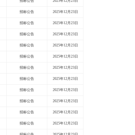
招标公告
2025年12月23日
招标公告
2025年12月23日
招标公告
2025年12月23日
招标公告
2025年12月23日
招标公告
2025年12月23日
招标公告
2025年12月23日
招标公告
2025年12月23日
招标公告
2025年12月23日
招标公告
2025年12月23日
招标公告
2025年12月23日
招标公告
2025年12月23日
招标公告
2025年12月23日
招标公告
2025年12月23日