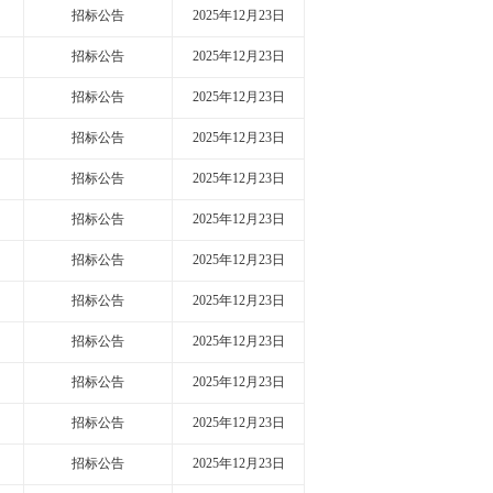
招标公告
2025年12月23日
招标公告
2025年12月23日
招标公告
2025年12月23日
招标公告
2025年12月23日
招标公告
2025年12月23日
招标公告
2025年12月23日
招标公告
2025年12月23日
招标公告
2025年12月23日
招标公告
2025年12月23日
招标公告
2025年12月23日
招标公告
2025年12月23日
招标公告
2025年12月23日