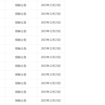
招标公告
2025年12月23日
招标公告
2025年12月23日
招标公告
2025年12月23日
招标公告
2025年12月23日
招标公告
2025年12月23日
招标公告
2025年12月23日
招标公告
2025年12月23日
招标公告
2025年12月23日
招标公告
2025年12月23日
招标公告
2025年12月23日
招标公告
2025年12月23日
招标公告
2025年12月23日