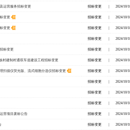
备及运营服务招标变更
招标变更
|
2024/10/1
标变更
招标变更
|
2024/10/1
标变更
招标变更
|
2024/10/1
招标变更
|
2024/10/1
招标变更
招标变更
|
2024/10/1
民族村建制村通双车道建设工程招标变更
招标变更
|
2024/10/1
理扫描仪荧光版、流式细胞分选仪招标变更
招标变更
|
2024/10/1
招标变更
|
2024/10/1
招标变更
|
2024/10/1
招标变更
|
2024/10/1
运营项目废标公告
招标变更
|
2024/10/1
告
招标变更
|
2024/10/1