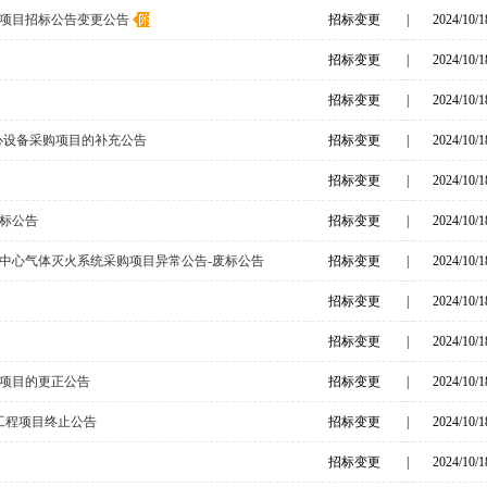
项目招标公告变更公告
招标变更
|
2024/10/1
招标变更
|
2024/10/1
招标变更
|
2024/10/1
心设备采购项目的补充公告
招标变更
|
2024/10/1
招标变更
|
2024/10/1
标公告
招标变更
|
2024/10/1
中心气体灭火系统采购项目异常公告-废标公告
招标变更
|
2024/10/1
招标变更
|
2024/10/1
招标变更
|
2024/10/1
项目的更正公告
招标变更
|
2024/10/1
工程项目终止公告
招标变更
|
2024/10/1
招标变更
|
2024/10/1