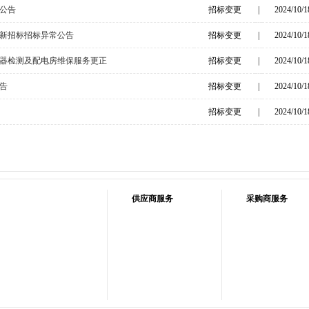
公告
招标变更
|
2024/10/1
新招标招标异常公告
招标变更
|
2024/10/1
器检测及配电房维保服务更正
招标变更
|
2024/10/1
告
招标变更
|
2024/10/1
招标变更
|
2024/10/1
供应商服务
采购商服务