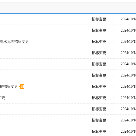
招标变更
|
2024/10/1
招标变更
|
2024/10/1
滴水瓦等招标变更
招标变更
|
2024/10/1
招标变更
|
2024/10/1
招标变更
|
2024/10/1
招标变更
|
2024/10/1
护招标变更
招标变更
|
2024/10/1
变更
招标变更
|
2024/10/1
招标变更
|
2024/10/1
招标变更
|
2024/10/1
招标变更
|
2024/10/1