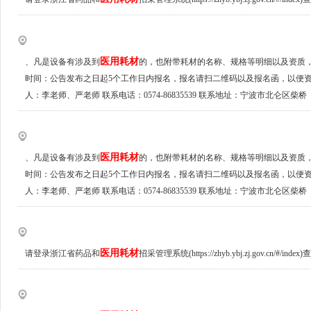
医用耗材
、凡是设备有涉及到
的，也附带耗材的名称、规格等明细以及资质
时间：公告发布之日起5个工作日内报名，报名请扫二维码以及报名函，以便资
人：李老师、严老师 联系电话：0574-86835539 联系地址：宁波市北仑区柴桥
医用耗材
、凡是设备有涉及到
的，也附带耗材的名称、规格等明细以及资质
时间：公告发布之日起5个工作日内报名，报名请扫二维码以及报名函，以便资
人：李老师、严老师 联系电话：0574-86835539 联系地址：宁波市北仑区柴桥
医用耗材
请登录浙江省药品和
招采管理系统(https://zhyb.ybj.zj.gov.cn/#/in