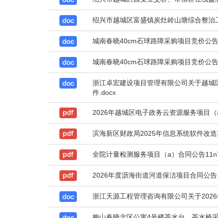
绍兴市越城区富盛镇炭灶岭山塘综合整治工程
城南春晓40cm石球路障采购项目竞价公告石
城南春晓40cm石球路障采购项目竞价公告石
浙江卓宏建设项目管理有限公司关于越城区
件.docx
2026年越城区电子政务云资源服务项目（标项一
滨海新区财政局2025年信息系统软件改造项目合同
全院计量检测服务项目（a）合同公告11n75707
2026年度沥海街道河道保洁项目合同公告11n00
浙江天源工程管理咨询有限公司关于2026
梅山春晓北区公寓4号楼茶水台、茶水椅采购-6