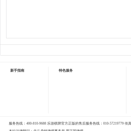
新手指南
特色服务
服务热线：400-810-9688 乐游棋牌官方正版的售后服务热线：010-57219779 传真：0