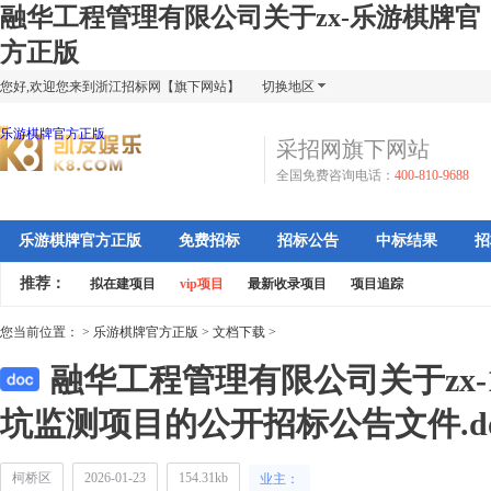
融华工程管理有限公司关于zx-乐游棋牌官
方正版
您好,欢迎您来到浙江招标网【旗下网站】
切换地区
乐游棋牌官方正版
采招网旗下网站
全国免费咨询电话：
400-810-9688
乐游棋牌官方正版
免费招标
招标公告
中标结果
招
推荐：
拟在建项目
vip项目
最新收录项目
项目追踪
您当前位置：
>
乐游棋牌官方正版
>
文档下载
>
融华工程管理有限公司关于zx-1
坑监测项目的公开招标公告文件.do
柯桥区
2026-01-23
154.31kb
业主：