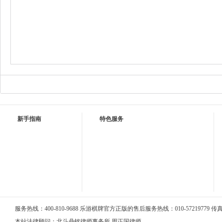
新手指南
特色服务
服务热线：400-810-9688 乐游棋牌官方正版的售后服务热线：010-57219779 传真：0
本站法律顾问：北斗鼎铭律师事务所 周正国律师