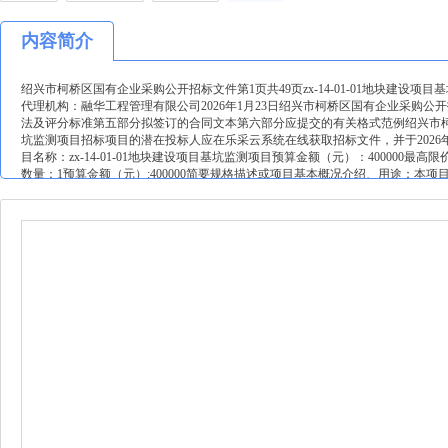
内容简介
绍兴市柯桥区国有企业采购公开招标文件第1页共49页zx-14-01-01地块建设项
代理机构：融华工程管理有限公司2026年1月23日绍兴市柯桥区国有企业采购
法及评分标准第五部分拟签订的合同文本第六部分应提交的有关格式范例绍兴市柯桥区
坑监测项目招标项目的潜在投标人应在乐采云系统在线获取招标文件，并于2026年2
目名称：zx-14-01-01地块建设项目基坑监测项目预算金额（元）：400000最高
数量：1预算金额（元）:400000简要规格描述或项目基本概况介绍、用途：本项目
文件本项目（否）接受联合体投标。二、申请人的资格要求：满足《中华人民共和国政府采
（wwwccgpgovcn）列入失信被执行人、重大税收违法案件当事人名单、政
[工程勘察（岩土工程专业资质）甲级]和[工程勘察专业类工程测量乙级及以上]资质。三、获
间，线上获取法定节假日均可，线下获取文件法定节假日除外）地点（网址）：浙江政府采购网
供应商登录乐采云平台（wwwlecaiyuncom），在线申请获取采购文件（进
载，仅供浏览使用；售价：0。四、提交投标文件截止时间、开标时间和地点提交投标
（wwwlecaiyuncom）开标时间：2026年2月3日09：30（北京时间）开标地点
五、公告期限自本公告发布之日起5个工作日。六、其他补充事宜1供应商认为采
限届满后获取采购文件的，以公告期限届满之日为准）起7个工作日内，以书面
人、采购代理机构未在规定的时间内作出答复的，可以在答复期满后十五个工作
下载。2其他事项：（1）电子招投标的说明：①电子招投标：本项目以数据电文形式，
注册账号--点击“商家入驻”，进行国企采购供应商资料填写；申领ca数字证书---
户端”----前往“浙江企业采购信息服务网-在线下载-乐采云电子投标客户端下载
用，在获取采购文件菜单中选择项目，获取招标文件；④投标文件的制作：在“乐采云
名”、“生成电子标书”等操作；⑤采购人、采购代理机构将依托乐采云平台完成