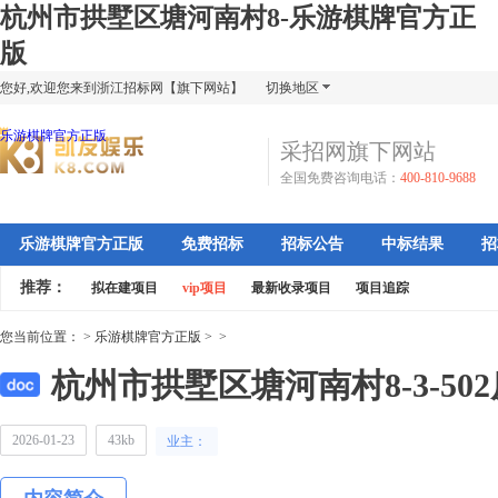
杭州市拱墅区塘河南村8-乐游棋牌官方正
版
您好,欢迎您来到浙江招标网【旗下网站】
切换地区
乐游棋牌官方正版
采招网旗下网站
全国免费咨询电话：
400-810-9688
乐游棋牌官方正版
免费招标
招标公告
中标结果
招
推荐：
拟在建项目
vip项目
最新收录项目
项目追踪
您当前位置：
>
乐游棋牌官方正版
>
>
杭州市拱墅区塘河南村8-3-502
2026-01-23
43kb
业主：