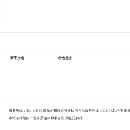
新手指南
特色服务
服务热线：400-810-9688 乐游棋牌官方正版的售后服务热线：010-57219779 传真：0
本站法律顾问：北斗鼎铭律师事务所 周正国律师