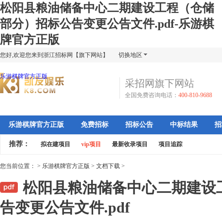
松阳县粮油储备中心二期建设工程（仓储
部分）招标公告变更公告文件.pdf-乐游棋
牌官方正版
您好,欢迎您来到浙江招标网【旗下网站】
切换地区
乐游棋牌官方正版
采招网旗下网站
全国免费咨询电话：
400-810-9688
乐游棋牌官方正版
免费招标
招标公告
中标结果
招
推荐：
拟在建项目
vip项目
最新收录项目
项目追踪
您当前位置：
>
乐游棋牌官方正版
>
文档下载
>
松阳县粮油储备中心二期建设
告变更公告文件.pdf