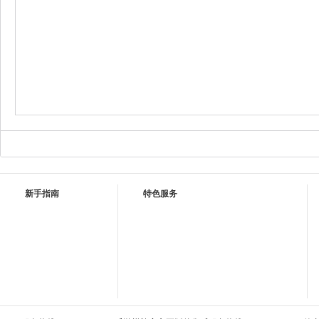
新手指南
特色服务