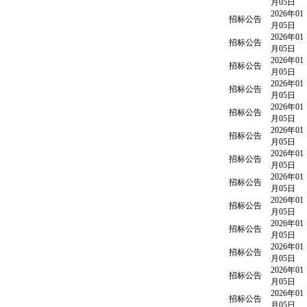
月05日
2026年01
招标公告
月05日
2026年01
招标公告
月05日
2026年01
招标公告
月05日
2026年01
招标公告
月05日
2026年01
招标公告
月05日
2026年01
招标公告
月05日
2026年01
招标公告
月05日
2026年01
招标公告
月05日
2026年01
招标公告
月05日
2026年01
招标公告
月05日
2026年01
招标公告
月05日
2026年01
招标公告
月05日
2026年01
招标公告
月05日