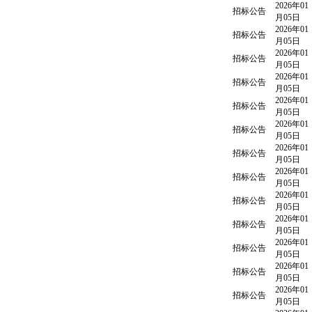
2026年01
招标公告
月05日
2026年01
招标公告
月05日
2026年01
招标公告
月05日
2026年01
招标公告
月05日
2026年01
招标公告
月05日
2026年01
招标公告
月05日
2026年01
招标公告
月05日
2026年01
招标公告
月05日
2026年01
招标公告
月05日
2026年01
招标公告
月05日
2026年01
招标公告
月05日
2026年01
招标公告
月05日
2026年01
招标公告
月05日