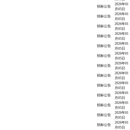
2026年01
招标公告
月05日
2026年01
招标公告
月05日
2026年01
招标公告
月05日
2026年01
招标公告
月05日
2026年01
招标公告
月05日
2026年01
招标公告
月05日
2026年01
招标公告
月05日
2026年01
招标公告
月05日
2026年01
招标公告
月05日
2026年01
招标公告
月05日
2026年01
招标公告
月05日
2026年01
招标公告
月05日
2026年01
招标公告
月05日