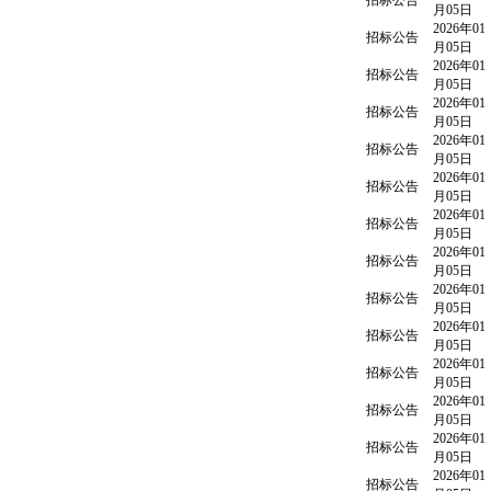
招标公告
月05日
2026年01
招标公告
月05日
2026年01
招标公告
月05日
2026年01
招标公告
月05日
2026年01
招标公告
月05日
2026年01
招标公告
月05日
2026年01
招标公告
月05日
2026年01
招标公告
月05日
2026年01
招标公告
月05日
2026年01
招标公告
月05日
2026年01
招标公告
月05日
2026年01
招标公告
月05日
2026年01
招标公告
月05日
2026年01
招标公告