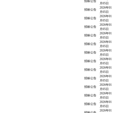
招标公告
月05日
2026年01
招标公告
月05日
2026年01
招标公告
月05日
2026年01
招标公告
月05日
2026年01
招标公告
月05日
2026年01
招标公告
月05日
2026年01
招标公告
月05日
2026年01
招标公告
月05日
2026年01
招标公告
月05日
2026年01
招标公告
月05日
2026年01
招标公告
月05日
2026年01
招标公告
月05日
2026年01
招标公告
月05日
2026年01
招标公告