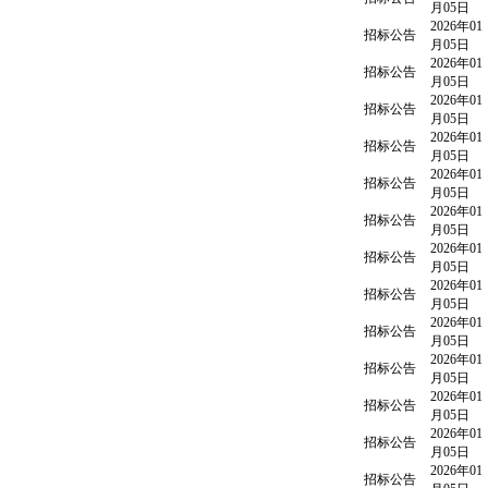
月05日
2026年01
招标公告
月05日
2026年01
招标公告
月05日
2026年01
招标公告
月05日
2026年01
招标公告
月05日
2026年01
招标公告
月05日
2026年01
招标公告
月05日
2026年01
招标公告
月05日
2026年01
招标公告
月05日
2026年01
招标公告
月05日
2026年01
招标公告
月05日
2026年01
招标公告
月05日
2026年01
招标公告
月05日
2026年01
招标公告