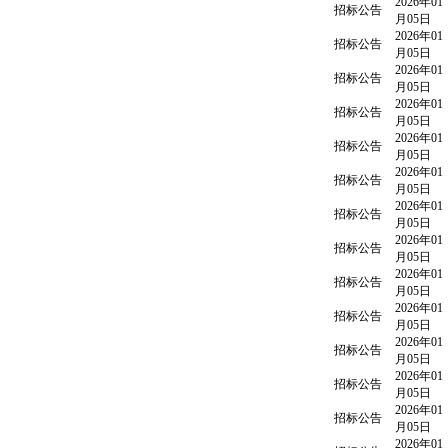
2026年01
招标公告
月05日
2026年01
招标公告
月05日
2026年01
招标公告
月05日
2026年01
招标公告
月05日
2026年01
招标公告
月05日
2026年01
招标公告
月05日
2026年01
招标公告
月05日
2026年01
招标公告
月05日
2026年01
招标公告
月05日
2026年01
招标公告
月05日
2026年01
招标公告
月05日
2026年01
招标公告
月05日
2026年01
招标公告
月05日
2026年01