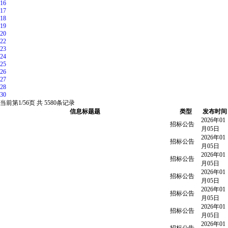
16
17
18
19
20
22
23
24
25
26
27
28
30
当前第
1/56
页 共
5580
条记录
信息标题题
类型
发布时间
2026年01
招标公告
月05日
2026年01
招标公告
月05日
2026年01
招标公告
月05日
2026年01
招标公告
月05日
2026年01
招标公告
月05日
2026年01
招标公告
月05日
2026年01