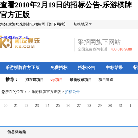
查看2010年2月19日的招标公告-乐游棋牌
官方正版
您好,欢迎您来到浙江招标网【旗下网站】
切换地区
乐游棋牌官方正版
采招网旗下网站
全国免费咨询电话：
400-810-9688
乐游棋牌官方正版
免费招标
招标公告
中标结果
招
推荐：
拟在建项目
vip项目
最新收录项目
项目追踪
您所在的位置： >
乐游棋牌官方正版
>
招标公告
20
21
22
23
24
25
26
27
28
29
30
31
1
信息标题题