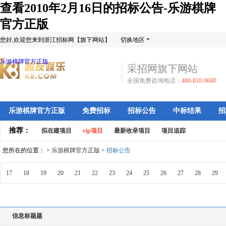
查看2010年2月16日的招标公告-乐游棋牌
官方正版
您好,欢迎您来到浙江招标网【旗下网站】
切换地区
乐游棋牌官方正版
采招网旗下网站
全国免费咨询电话：
400-810-9688
乐游棋牌官方正版
免费招标
招标公告
中标结果
招
推荐：
拟在建项目
vip项目
最新收录项目
项目追踪
您所在的位置： >
乐游棋牌官方正版
>
招标公告
17
18
19
20
21
22
23
24
25
26
27
28
29
信息标题题