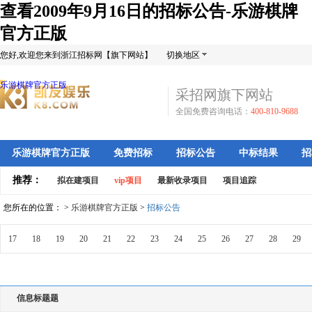
查看2009年9月16日的招标公告-乐游棋牌
官方正版
您好,欢迎您来到浙江招标网【旗下网站】
切换地区
乐游棋牌官方正版
采招网旗下网站
全国免费咨询电话：
400-810-9688
乐游棋牌官方正版
免费招标
招标公告
中标结果
招
推荐：
拟在建项目
vip项目
最新收录项目
项目追踪
您所在的位置： >
乐游棋牌官方正版
>
招标公告
17
18
19
20
21
22
23
24
25
26
27
28
29
信息标题题