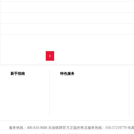
1
新手指南
特色服务
服务热线：400-810-9688 乐游棋牌官方正版的售后服务热线：010-57219779 传真：0