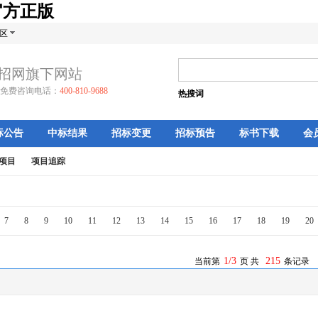
官方正版
区
招网旗下网站
免费咨询电话：
400-810-9688
热搜词
标公告
中标结果
招标变更
招标预告
标书下载
会
项目
项目追踪
7
8
9
10
11
12
13
14
15
16
17
18
19
20
1/3
215
当前第
页 共
条记录