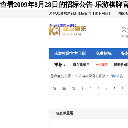
查看2009年8月28日的招标公告-乐游棋牌
您好,欢迎您来到浙江招标网【旗下网站】
切换地
乐游棋牌官方正版
采
全国
乐游棋牌官方正版
免费招标
招
推荐：
拟在建项目
vip项目
最新收录
您所在的位置： >
乐游棋牌官方正版
>
招标公告
29
30
31
1
2
3
4
5
6
信息标题题