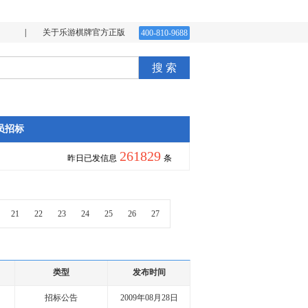
|
关于乐游棋牌官方正版
400-810-9688
搜 索
员招标
261829
昨日已发信息
条
21
22
23
24
25
26
27
类型
发布时间
招标公告
2009年08月28日