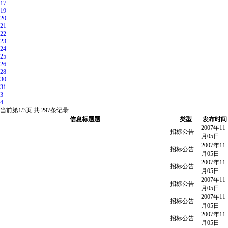
17
19
20
21
22
23
24
25
26
28
30
31
3
4
当前第
1/3
页 共
297
条记录
信息标题题
类型
发布时间
2007年11
招标公告
月05日
2007年11
招标公告
月05日
2007年11
招标公告
月05日
2007年11
招标公告
月05日
2007年11
招标公告
月05日
2007年11
招标公告
月05日