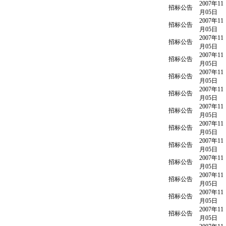
2007年11
招标公告
月05日
2007年11
招标公告
月05日
2007年11
招标公告
月05日
2007年11
招标公告
月05日
2007年11
招标公告
月05日
2007年11
招标公告
月05日
2007年11
招标公告
月05日
2007年11
招标公告
月05日
2007年11
招标公告
月05日
2007年11
招标公告
月05日
2007年11
招标公告
月05日
2007年11
招标公告
月05日
2007年11
招标公告
月05日