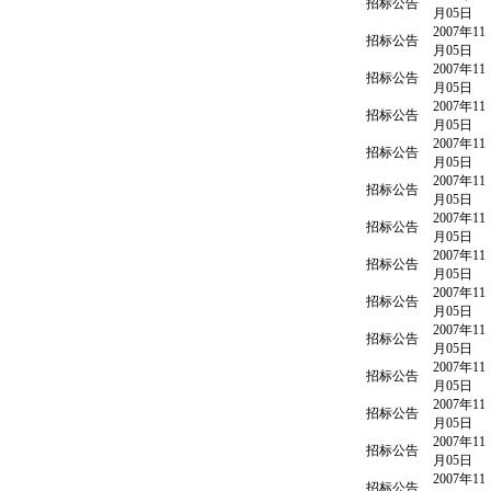
招标公告
月05日
2007年11
招标公告
月05日
2007年11
招标公告
月05日
2007年11
招标公告
月05日
2007年11
招标公告
月05日
2007年11
招标公告
月05日
2007年11
招标公告
月05日
2007年11
招标公告
月05日
2007年11
招标公告
月05日
2007年11
招标公告
月05日
2007年11
招标公告
月05日
2007年11
招标公告
月05日
2007年11
招标公告
月05日
2007年11
招标公告