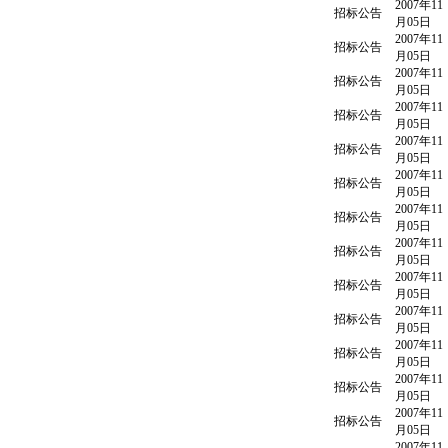
2007年11
招标公告
月05日
2007年11
招标公告
月05日
2007年11
招标公告
月05日
2007年11
招标公告
月05日
2007年11
招标公告
月05日
2007年11
招标公告
月05日
2007年11
招标公告
月05日
2007年11
招标公告
月05日
2007年11
招标公告
月05日
2007年11
招标公告
月05日
2007年11
招标公告
月05日
2007年11
招标公告
月05日
2007年11
招标公告
月05日
2007年11