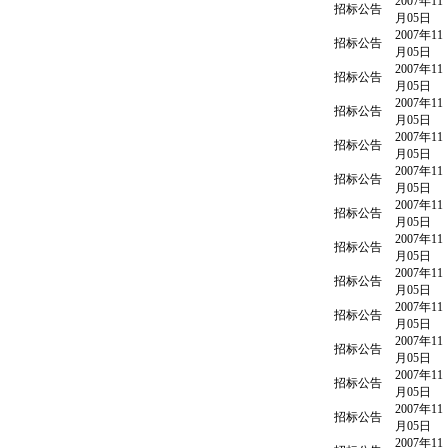
2007年11
招标公告
月05日
2007年11
招标公告
月05日
2007年11
招标公告
月05日
2007年11
招标公告
月05日
2007年11
招标公告
月05日
2007年11
招标公告
月05日
2007年11
招标公告
月05日
2007年11
招标公告
月05日
2007年11
招标公告
月05日
2007年11
招标公告
月05日
2007年11
招标公告
月05日
2007年11
招标公告
月05日
2007年11
招标公告
月05日
2007年11