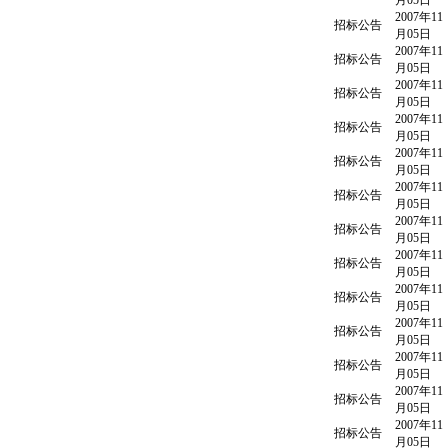
月05日
2007年11
招标公告
月05日
2007年11
招标公告
月05日
2007年11
招标公告
月05日
2007年11
招标公告
月05日
2007年11
招标公告
月05日
2007年11
招标公告
月05日
2007年11
招标公告
月05日
2007年11
招标公告
月05日
2007年11
招标公告
月05日
2007年11
招标公告
月05日
2007年11
招标公告
月05日
2007年11
招标公告
月05日
2007年11
招标公告
月05日