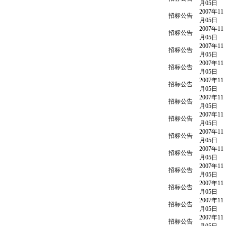
月05日
2007年11
招标公告
月05日
2007年11
招标公告
月05日
2007年11
招标公告
月05日
2007年11
招标公告
月05日
2007年11
招标公告
月05日
2007年11
招标公告
月05日
2007年11
招标公告
月05日
2007年11
招标公告
月05日
2007年11
招标公告
月05日
2007年11
招标公告
月05日
2007年11
招标公告
月05日
2007年11
招标公告
月05日
2007年11
招标公告