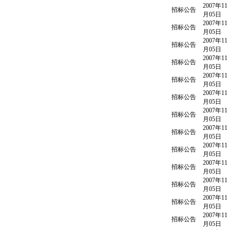
2007年11
招标公告
月05日
2007年11
招标公告
月05日
2007年11
招标公告
月05日
2007年11
招标公告
月05日
2007年11
招标公告
月05日
2007年11
招标公告
月05日
2007年11
招标公告
月05日
2007年11
招标公告
月05日
2007年11
招标公告
月05日
2007年11
招标公告
月05日
2007年11
招标公告
月05日
2007年11
招标公告
月05日
2007年11
招标公告
月05日