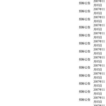
2007年11
招标公告
月05日
2007年11
招标公告
月05日
2007年11
招标公告
月05日
2007年11
招标公告
月05日
2007年11
招标公告
月05日
2007年11
招标公告
月05日
2007年11
招标公告
月05日
2007年11
招标公告
月05日
2007年11
招标公告
月05日
2007年11
招标公告
月05日
2007年11
招标公告
月05日
2007年11
招标公告
月05日
2007年11
招标公告
月05日
2007年11