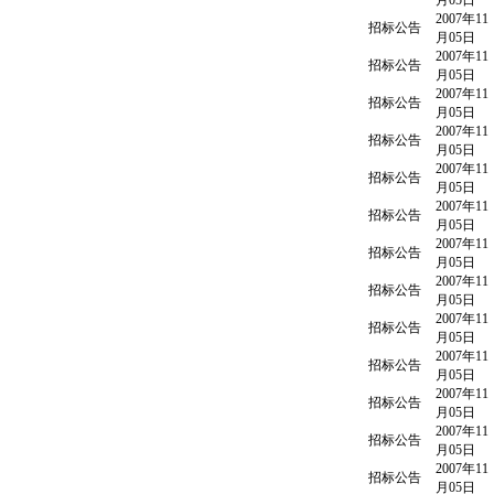
月05日
2007年11
招标公告
月05日
2007年11
招标公告
月05日
2007年11
招标公告
月05日
2007年11
招标公告
月05日
2007年11
招标公告
月05日
2007年11
招标公告
月05日
2007年11
招标公告
月05日
2007年11
招标公告
月05日
2007年11
招标公告
月05日
2007年11
招标公告
月05日
2007年11
招标公告
月05日
2007年11
招标公告
月05日
2007年11
招标公告
月05日