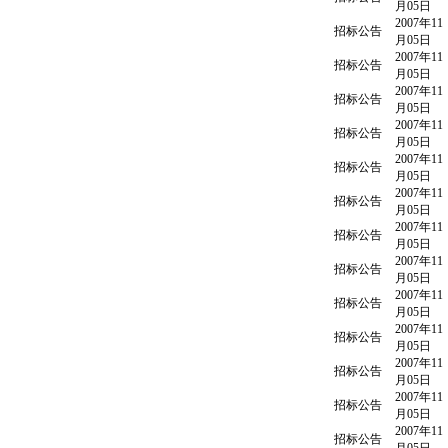
月05日
2007年11
招标公告
月05日
2007年11
招标公告
月05日
2007年11
招标公告
月05日
2007年11
招标公告
月05日
2007年11
招标公告
月05日
2007年11
招标公告
月05日
2007年11
招标公告
月05日
2007年11
招标公告
月05日
2007年11
招标公告
月05日
2007年11
招标公告
月05日
2007年11
招标公告
月05日
2007年11
招标公告
月05日
2007年11
招标公告