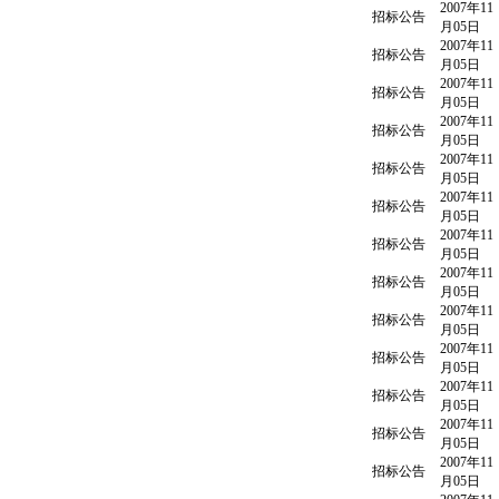
2007年11
招标公告
月05日
2007年11
招标公告
月05日
2007年11
招标公告
月05日
2007年11
招标公告
月05日
2007年11
招标公告
月05日
2007年11
招标公告
月05日
2007年11
招标公告
月05日
2007年11
招标公告
月05日
2007年11
招标公告
月05日
2007年11
招标公告
月05日
2007年11
招标公告
月05日
2007年11
招标公告
月05日
2007年11
招标公告
月05日