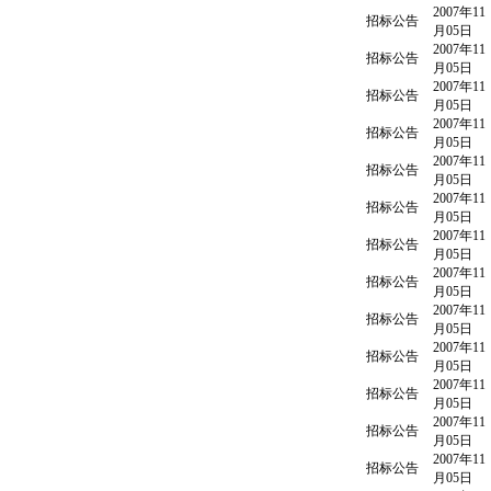
2007年11
招标公告
月05日
2007年11
招标公告
月05日
2007年11
招标公告
月05日
2007年11
招标公告
月05日
2007年11
招标公告
月05日
2007年11
招标公告
月05日
2007年11
招标公告
月05日
2007年11
招标公告
月05日
2007年11
招标公告
月05日
2007年11
招标公告
月05日
2007年11
招标公告
月05日
2007年11
招标公告
月05日
2007年11
招标公告
月05日