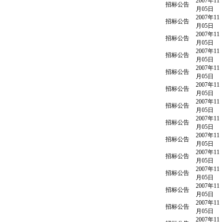
2007年11
招标公告
月05日
2007年11
招标公告
月05日
2007年11
招标公告
月05日
2007年11
招标公告
月05日
2007年11
招标公告
月05日
2007年11
招标公告
月05日
2007年11
招标公告
月05日
2007年11
招标公告
月05日
2007年11
招标公告
月05日
2007年11
招标公告
月05日
2007年11
招标公告
月05日
2007年11
招标公告
月05日
2007年11
招标公告
月05日
2007年11