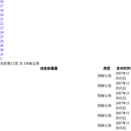
16
17
19
20
21
22
23
24
25
26
28
30
31
3
当前第
1/2
页 共
160
条记录
信息标题题
类型
发布时间
2007年11
招标公告
月05日
2007年11
招标公告
月05日
2007年11
招标公告
月05日
2007年11
招标公告
月05日
2007年11
招标公告
月05日
2007年11
招标公告
月05日