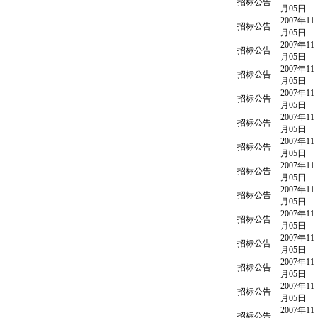
招标公告
月05日
2007年11
招标公告
月05日
2007年11
招标公告
月05日
2007年11
招标公告
月05日
2007年11
招标公告
月05日
2007年11
招标公告
月05日
2007年11
招标公告
月05日
2007年11
招标公告
月05日
2007年11
招标公告
月05日
2007年11
招标公告
月05日
2007年11
招标公告
月05日
2007年11
招标公告
月05日
2007年11
招标公告
月05日
2007年11
招标公告