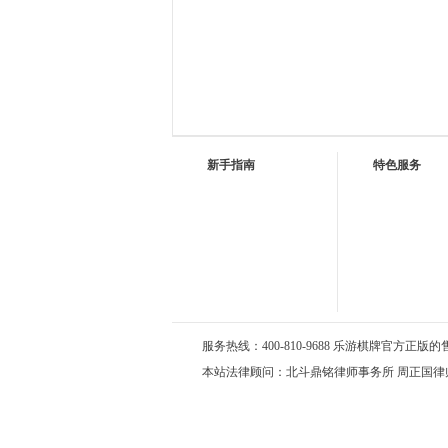
新手指南
特色服务
服务热线：400-810-9688 乐游棋牌官方正版的售后服
本站法律顾问：北斗鼎铭律师事务所 周正国律