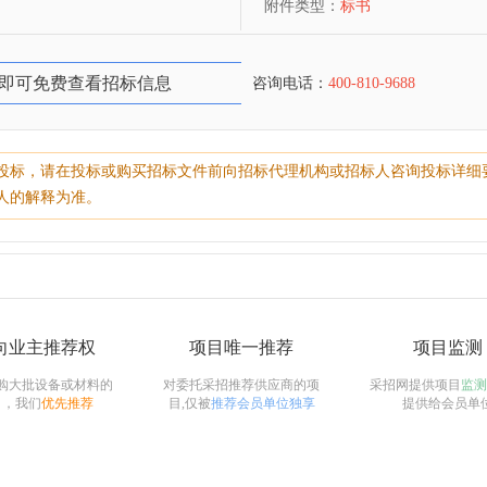
附件类型：
标书
即可免费查看招标信息
咨询电话：
400-810-9688
投标，请在投标或购买招标文件前向招标代理机构或招标人咨询投标详细
人的解释为准。
向业主推荐权
项目唯一推荐
项目监测
购大批设备或材料的
对委托采招推荐供应商的项
采招网提供项目
监测
目，我们
优先推荐
目,仅被
推荐会员单位独享
提供给会员单