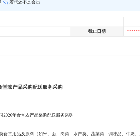
容
若您还不是会员
截止日期
******
年食堂农产品采购配送服务采购
司2026年食堂农产品采购配送服务采购
各类食堂用品及原料（如米、面、肉类、水产类、蔬菜类、调味品、牛奶、