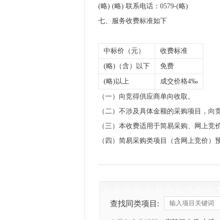
(略) (略) 联系电话：0579-(略)
七、服务收费标准如下
中标价（元）
收费标准
(略)（含）以下
免费
(略)以上
成交价格4‰
（一）向竞得供应商单向收取。
（二）不涉及具体金额的采购项目，向竞得
（三）本收费适用于简易采购、网上竞价
（四）简易采购类项目（含网上竞价）预
查找同类项目: