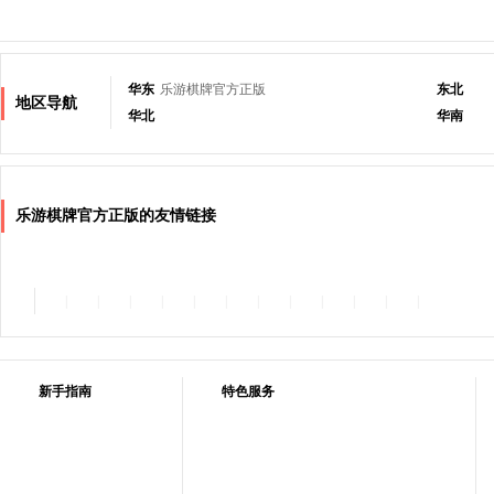
华东
乐游棋牌官方正版
东北
地区导航
华北
华南
乐游棋牌官方正版的友情链接
|
|
|
|
|
|
|
|
|
|
|
|
新手指南
特色服务