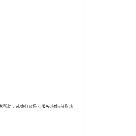
管家帮助，或拨打政采云服务热线#获取热