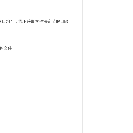
上获取法定节假日均可，线下获取文件法定节假日除
采购文件）