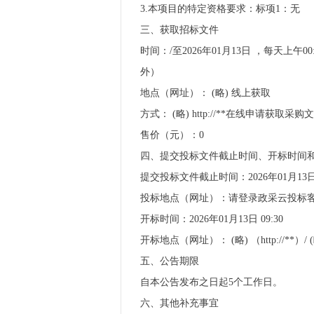
3.本项目的特定资格要求：标项1：无
三、获取招标文件
时间：/至2026年01月13日 ，每天上午00
外）
地点（网址）： (略) 线上获取
方式： (略) http://**在线申
售价（元）：0
四、提交投标文件截止时间、开标时间
提交投标文件截止时间：2026年01月13日
投标地点（网址）：请登录政采云投标
开标时间：2026年01月13日 09:30
开标地点（网址）： (略) （http://**
五、公告期限
自本公告发布之日起5个工作日。
六、其他补充事宜