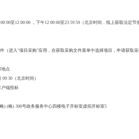
:00:00至12:00:00 ，下午12:00:00至23:59:59（北京时间，线
请获取采购文件（进入“项目采购”应用，在获取采购文件菜单中选择项目，申请获取
和地点
 09:30（北京时间）
客户端投标
）/ (略) (略) 300号政务服务中心四楼电子开标室虚拟开标室5