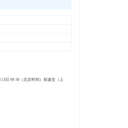
3日 09:30（北京时间）前递交（上