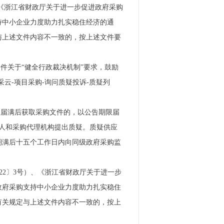
、《浙江省财政厅关于进一步促进政府采购
支持中小企业力度助力扎实稳住经济的通
关规定与上述文件内容不一致的，按上述文件要
文件关于“健全行政裁决机制”要求，鼓励
云-项目采购-询问质疑投诉-质疑列
限届满后获取采购文件的，以公告期限届
人和采购代理机构提出质疑。质疑供应
期满后十五个工作日内向同级政府采购监
22〕3号）、《浙江省财政厅关于进一步
大政府采购支持中小企业力度助力扎实稳住
，此前有关规定与上述文件内容不一致的，按上