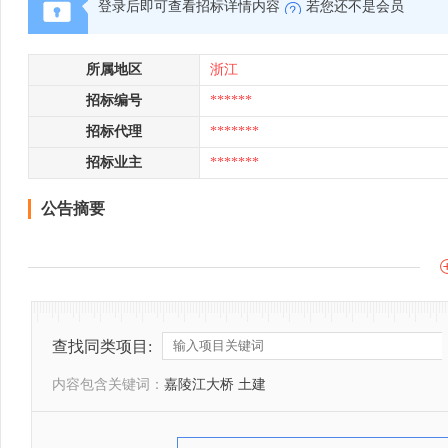
登录后即可查看招标详情内容
若您还不是会员
所属地区
浙江
招标编号
******
招标代理
*******
招标业主
*******
公告摘要
查找同类项目:
内容包含关键词：
嘉陵江大桥 土建