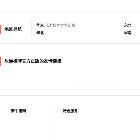
华东
乐游棋牌官方正版
东北
地区导航
华北
华南
乐游棋牌官方正版的友情链接
|
|
|
|
|
|
|
|
|
|
|
|
新手指南
特色服务