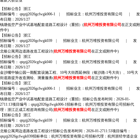
最新入驻企业
【招标公告】
浙江
招标编号： qtqzjj2026gcfwgk006-1
|
招标业主：杭州万维投资有限公司
|
发
布日期：2026/1/27
钱塘低空产业中试基地配套道路工程设计（重招）(
杭州万维投资有限公司
在正文或附
件中)
【招标公告】
浙江
招标编号： qtqzjj2026gcfwgk039
|
招标业主：杭州万维投资有限公司
|
发
布日期：2026/1/27
北银公寓周边道路改造工程设计(
杭州万维投资有限公司
在正文或附件中)
【招标公告】
浙江
招标编号： qtqzjj2026cgfwgk040
|
招标业主：杭州万维投资有限公司
|
发
布日期：2026/1/27
金沙嘴中轴公园一期配套设施工程、10号大街西延伸段（银沙路-1号大街）、10号大
街道路提升改造测绘、测量服务(
杭州万维投资有限公司
在正文或附件中)
【招标公告】
浙江
招标编号： qtqzjj2026gcfwgk006-1
|
招标业主：杭州万维投资有限公司
|
发
布日期：2026/1/27
钱塘低空产业中试基地配套道路工程设计（重招）招标公告发布时间：2026-01-
2711:13项目编号：qtqzjj2026gcfwgk006-1招标单位：杭州万维投资有限公司招标代
理：浙江正成工程咨询有限公司(
杭州万维投资有限公司
在正文或附件中)
【招标公告】
浙江
招标编号： qtqzjj2026gcfwgk039
|
招标业主：杭州万维投资有限公司
|
发
布日期：2026/1/27
北银公寓周边道路改造工程设计招标公告发布时间：2026-01-2711:53项目编号：
qtqzjj2026gcfwgk039招标单位：杭州万维投资有限公司招标代理：杭州浙经华道企业