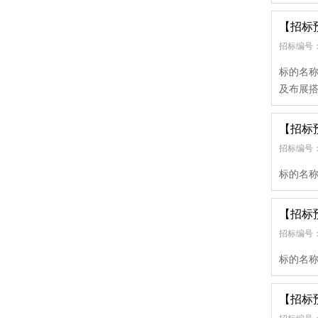
【招标
招标编号：
标的名称
及布展搭
【招标
招标编号：
标的名称
【招标
招标编号：
标的名称
【招标