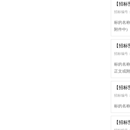
【招标
招标编号：
标的名称
附件中)
【招标
招标编号：
标的名称
正文或附
【招标
招标编号：
标的名称
【招标