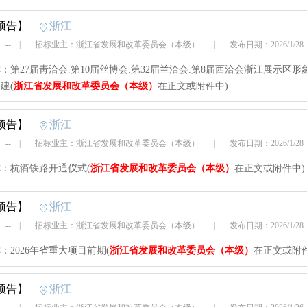
预告】
浙江
 --
|
招标业主：浙江省发展和改革委员会（本级）
|
发布日期：2026/1/2
：第27届靑洽会.第10届丝博会.第32届兰洽会.第8届西洽会浙江展示区形
建(
浙江省发展和改革委员会（本级）
在正文或附件中)
预告】
浙江
 --
|
招标业主：浙江省发展和改革委员会（本级）
|
发布日期：2026/1/2
：杭衢铁路开通仪式(
浙江省发展和改革委员会（本级）
在正文或附件中)
预告】
浙江
 --
|
招标业主：浙江省发展和改革委员会（本级）
|
发布日期：2026/1/2
：2026年省重大项目前期(
浙江省发展和改革委员会（本级）
在正文或附件
预告】
浙江