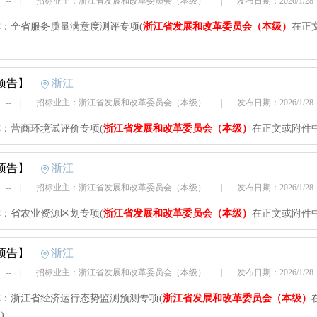
 --
|
招标业主：浙江省发展和改革委员会（本级）
|
发布日期：2026/1/2
：全省服务质量满意度测评专项(
浙江省发展和改革委员会（本级）
在正
预告】
浙江
 --
|
招标业主：浙江省发展和改革委员会（本级）
|
发布日期：2026/1/2
：营商环境试评价专项(
浙江省发展和改革委员会（本级）
在正文或附件中
预告】
浙江
 --
|
招标业主：浙江省发展和改革委员会（本级）
|
发布日期：2026/1/2
：省农业资源区划专项(
浙江省发展和改革委员会（本级）
在正文或附件中
预告】
浙江
 --
|
招标业主：浙江省发展和改革委员会（本级）
|
发布日期：2026/1/2
：浙江省经济运行态势监测预测专项(
浙江省发展和改革委员会（本级）
)