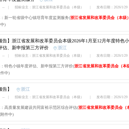
 --
|
招标业主：浙江省发展和改革委员会（本级）
|
发布日期：2026/1/2
：新一轮省级中心镇培育年度监测服务(
浙江省发展和改革委员会（本级
中)
预告】
浙江省发展和改革委员会本级2026年1月至12月年度特
评估、新申报第三方评价
浙江
 --
|
招标业主：浙江省发展和改革委员会（本级）
|
发布日期：2026/1/2
：特色小镇年度评估、新申报第三方评价(
浙江省发展和改革委员会（本
件中)
预告】
浙江
 --
|
招标业主：浙江省发展和改革委员会（本级）
|
发布日期：2026/1/2
：高质量发展建设共同富裕示范区综合评估(
浙江省发展和改革委员会（
附件中)