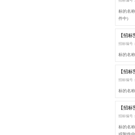
招标编号：
标的名称
件中)
【招标
招标编号：
标的名称
【招标
招标编号：
标的名称
【招标
招标编号：
标的名称
或附件中