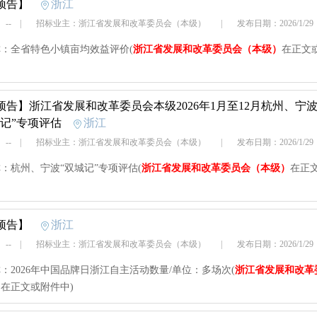
预告】
浙江
 --
|
招标业主：浙江省发展和改革委员会（本级）
|
发布日期：2026/1/2
：全省特色小镇亩均效益评价(
浙江省发展和改革委员会（本级）
在正文
预告】
浙江省发展和改革委员会本级2026年1月至12月杭州、宁
城记”专项评估
浙江
 --
|
招标业主：浙江省发展和改革委员会（本级）
|
发布日期：2026/1/2
：杭州、宁波“双城记”专项评估(
浙江省发展和改革委员会（本级）
在正
预告】
浙江
 --
|
招标业主：浙江省发展和改革委员会（本级）
|
发布日期：2026/1/2
：2026年中国品牌日浙江自主活动数量/单位：多场次(
浙江省发展和改革
）
在正文或附件中)