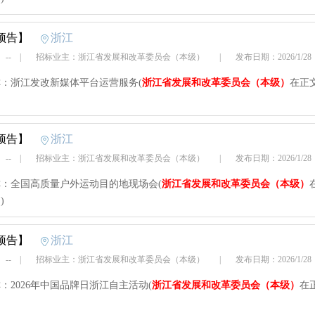
预告】
浙江
 --
|
招标业主：浙江省发展和改革委员会（本级）
|
发布日期：2026/1/2
：浙江发改新媒体平台运营服务(
浙江省发展和改革委员会（本级）
在正
预告】
浙江
 --
|
招标业主：浙江省发展和改革委员会（本级）
|
发布日期：2026/1/2
：全国高质量户外运动目的地现场会(
浙江省发展和改革委员会（本级）
)
预告】
浙江
 --
|
招标业主：浙江省发展和改革委员会（本级）
|
发布日期：2026/1/2
：2026年中国品牌日浙江自主活动(
浙江省发展和改革委员会（本级）
在