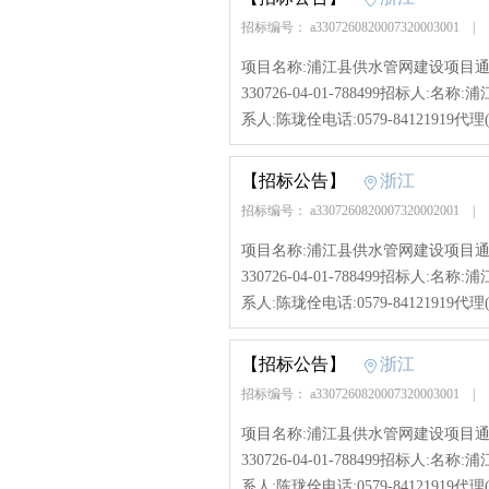
招标编号： a3307260820007320003001
|
项目名称:浦江县供水管网建设项目通济
330726-04-01-788499招标
系人:陈珑佺电话:0579-84121919代理
【招标公告】
浙江
招标编号： a3307260820007320002001
|
项目名称:浦江县供水管网建设项目通济
330726-04-01-788499招标
系人:陈珑佺电话:0579-84121919代理
【招标公告】
浙江
招标编号： a3307260820007320003001
|
项目名称:浦江县供水管网建设项目通济
330726-04-01-788499招标
系人:陈珑佺电话:0579-84121919代理