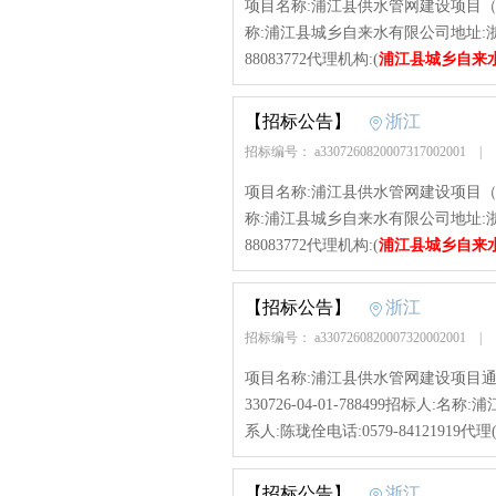
项目名称:浦江县供水管网建设项目（一期）项目
称:浦江县城乡自来水有限公司地址:浙江
88083772代理机构:(
浦江县城乡自来
【招标公告】
浙江
招标编号： a3307260820007317002001
|
项目名称:浦江县供水管网建设项目（一期）项目
称:浦江县城乡自来水有限公司地址:浙江
88083772代理机构:(
浦江县城乡自来
【招标公告】
浙江
招标编号： a3307260820007320002001
|
项目名称:浦江县供水管网建设项目通济
330726-04-01-788499招标
系人:陈珑佺电话:0579-84121919代理
【招标公告】
浙江