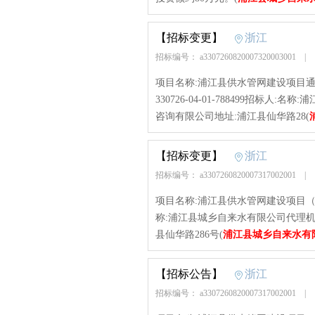
【招标变更】
浙江
招标编号： a3307260820007320003001
|
项目名称:浦江县供水管网建设项目通济
330726-04-01-788499招标
咨询有限公司地址:浦江县仙华路28(
【招标变更】
浙江
招标编号： a3307260820007317002001
|
项目名称:浦江县供水管网建设项目（一期）项目
称:浦江县城乡自来水有限公司代理机
县仙华路286号(
浦江县城乡自来水有
【招标公告】
浙江
招标编号： a3307260820007317002001
|