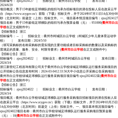
招标编号： zjxsj2024127
|
招标业主：衢州市白云学校
|
发布日期：
2024/6/20
项目概况：男子15年龄组足球梯队的组织与承办招标项目的潜在投标人应在政采云平
台（https://www.zcygov.cn/）获取（下载）招标文件，并于2024年07月11日14点30分00
秒（北京时间）前递交（上传）投标文件。一、项目基本情况项目编号：zjxsj2024127
项目名称：男子15年龄组足球梯队的组织与承办预算金额（元）：951000(
衢州市白云
学校
在正文或附件中)
【招标预告】
浙江
招标编号： --
|
招标业主：衢州市柯城区白云学校（柯城区少年儿童体育运动学
校）
|
发布日期：2024/5/10
（填写采购标的名称采购标的需实现的主要功能或者目标采购标的数量以及采购标的
需满足的质量、服务、安全、时限等要求）(
衢州市白云学校
在正文或附件中)
【招标公告】
浙江
招标编号： zjxsj2024022
|
招标业主：衢州市柯城区白云学校
|
发布日期：
2024/3/4
浙江新世纪工程咨询有限公司关于衢州市白云学校绿城足球梯队运行服务采购项目的
公开招标公告信息发布时间：2024-03-0412:33:56大中小信息公开采购公告采购项目:
衢州市白云学校绿城足球梯队运行服务采购项目项目编号:zjxsj2024022采(
衢州市白云
学校
在正文或附件中)
【招标公告】
浙江
招标编号： zjxsj2024022
|
招标业主：衢州市白云学校
|
发布日期：
2024/3/4
项目概况：衢州市白云学校绿城足球梯队运行服务采购项目招标项目的潜在投标人应
在政采云平台（https://www.zcygov.cn/）获取（下载）招标文件，并于2024年03月25日
14点30分00秒（北京时间）前递交（上传）投标文件。一、项目基本情况项目编号：
zjxsj2024022项目名称：衢州市白云学校绿城足球梯队运行服务采购项目预算金额
（元）：10(
衢州市白云学校
在正文或附件中)