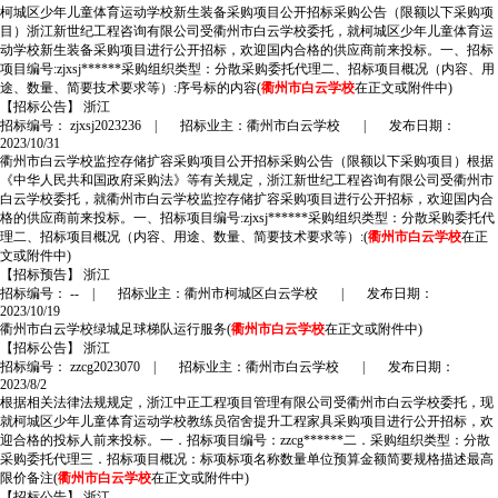
柯城区少年儿童体育运动学校新生装备采购项目公开招标采购公告（限额以下采购项
目）浙江新世纪工程咨询有限公司受衢州市白云学校委托，就柯城区少年儿童体育运
动学校新生装备采购项目进行公开招标，欢迎国内合格的供应商前来投标。一、招标
项目编号:zjxsj******采购组织类型：分散采购委托代理二、招标项目概况（内容、用
途、数量、简要技术要求等）:序号标的内容(
衢州市白云学校
在正文或附件中)
【招标公告】
浙江
招标编号： zjxsj2023236
|
招标业主：衢州市白云学校
|
发布日期：
2023/10/31
衢州市白云学校监控存储扩容采购项目公开招标采购公告（限额以下采购项目）根据
《中华人民共和国政府采购法》等有关规定，浙江新世纪工程咨询有限公司受衢州市
白云学校委托，就衢州市白云学校监控存储扩容采购项目进行公开招标，欢迎国内合
格的供应商前来投标。一、招标项目编号:zjxsj******采购组织类型：分散采购委托代
理二、招标项目概况（内容、用途、数量、简要技术要求等）:(
衢州市白云学校
在正
文或附件中)
【招标预告】
浙江
招标编号： --
|
招标业主：衢州市柯城区白云学校
|
发布日期：
2023/10/19
衢州市白云学校绿城足球梯队运行服务(
衢州市白云学校
在正文或附件中)
【招标公告】
浙江
招标编号： zzcg2023070
|
招标业主：衢州市白云学校
|
发布日期：
2023/8/2
根据相关法律法规规定，浙江中正工程项目管理有限公司受衢州市白云学校委托，现
就柯城区少年儿童体育运动学校教练员宿舍提升工程家具采购项目进行公开招标，欢
迎合格的投标人前来投标。一．招标项目编号：zzcg******二．采购组织类型：分散
采购委托代理三．招标项目概况：标项标项名称数量单位预算金额简要规格描述最高
限价备注(
衢州市白云学校
在正文或附件中)
【招标公告】
浙江