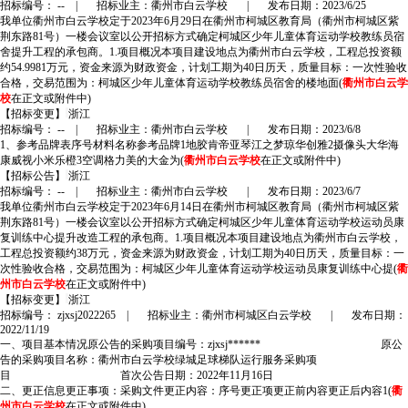
招标编号： --
|
招标业主：衢州市白云学校
|
发布日期：2023/6/25
我单位衢州市白云学校定于2023年6月29日在衢州市柯城区教育局（衢州市柯城区紫
荆东路81号）一楼会议室以公开招标方式确定柯城区少年儿童体育运动学校教练员宿
舍提升工程的承包商。1.项目概况本项目建设地点为衢州市白云学校，工程总投资额
约54.9981万元，资金来源为财政资金，计划工期为40日历天，质量目标：一次性验收
合格，交易范围为：柯城区少年儿童体育运动学校教练员宿舍的楼地面(
衢州市白云学
校
在正文或附件中)
【招标变更】
浙江
招标编号： --
|
招标业主：衢州市白云学校
|
发布日期：2023/6/8
1、参考品牌表序号材料名称参考品牌1地胶肯帝亚琴江之梦琼华创雅2摄像头大华海
康威视小米乐橙3空调格力美的大金为(
衢州市白云学校
在正文或附件中)
【招标公告】
浙江
招标编号： --
|
招标业主：衢州市白云学校
|
发布日期：2023/6/7
我单位衢州市白云学校定于2023年6月14日在衢州市柯城区教育局（衢州市柯城区紫
荆东路81号）一楼会议室以公开招标方式确定柯城区少年儿童体育运动学校运动员康
复训练中心提升改造工程的承包商。1.项目概况本项目建设地点为衢州市白云学校，
工程总投资额约38万元，资金来源为财政资金，计划工期为40日历天，质量目标：一
次性验收合格，交易范围为：柯城区少年儿童体育运动学校运动员康复训练中心提(
衢
州市白云学校
在正文或附件中)
【招标变更】
浙江
招标编号： zjxsj2022265
|
招标业主：衢州市柯城区白云学校
|
发布日期：
2022/11/19
一、项目基本情况原公告的采购项目编号：zjxsj****** 原公
告的采购项目名称：衢州市白云学校绿城足球梯队运行服务采购项
目 首次公告日期：2022年11月16日
二、更正信息更正事项：采购文件更正内容：序号更正项更正前内容更正后内容1(
衢
州市白云学校
在正文或附件中)