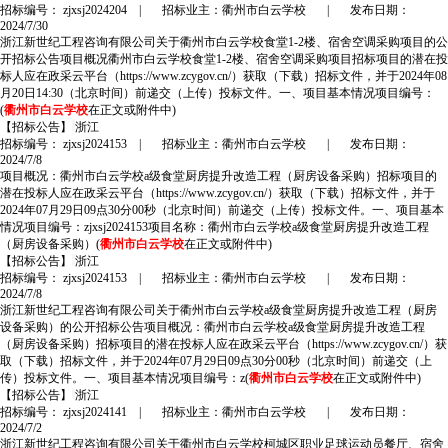
招标编号： zjxsj2024204
|
招标业主：衢州市白云学校
|
发布日期：
2024/7/30
浙江新世纪工程咨询有限公司关于衢州市白云学校食堂1-2楼、宿舍空调采购项目的公
开招标公告项目概况衢州市白云学校食堂1-2楼、宿舍空调采购项目招标项目的潜在投
标人应在政采云平台（https://www.zcygov.cn/）获取（下载）招标文件，并于2024年08
月20日14:30（北京时间）前递交（上传）投标文件。一、项目基本情况项目编号：
(
衢州市白云学校
在正文或附件中)
【招标公告】
浙江
招标编号： zjxsj2024153
|
招标业主：衢州市白云学校
|
发布日期：
2024/7/8
项目概况：衢州市白云学校a级食堂厨房提升改造工程（厨房设备采购）招标项目的
潜在投标人应在政采云平台（https://www.zcygov.cn/）获取（下载）招标文件，并于
2024年07月29日09点30分00秒（北京时间）前递交（上传）投标文件。一、项目基本
情况项目编号：zjxsj2024153项目名称：衢州市白云学校a级食堂厨房提升改造工程
（厨房设备采购）(
衢州市白云学校
在正文或附件中)
【招标公告】
浙江
招标编号： zjxsj2024153
|
招标业主：衢州市白云学校
|
发布日期：
2024/7/8
浙江新世纪工程咨询有限公司关于衢州市白云学校a级食堂厨房提升改造工程（厨房
设备采购）的公开招标公告项目概况：衢州市白云学校a级食堂厨房提升改造工程
（厨房设备采购）招标项目的潜在投标人应在政采云平台（https://www.zcygov.cn/）获
取（下载）招标文件，并于2024年07月29日09点30分00秒（北京时间）前递交（上
传）投标文件。一、项目基本情况项目编号：z(
衢州市白云学校
在正文或附件中)
【招标公告】
浙江
招标编号： zjxsj2024141
|
招标业主：衢州市白云学校
|
发布日期：
2024/7/2
浙江新世纪工程咨询有限公司关于衢州市白云学校柯城区职业足球运动员餐厅、宿舍