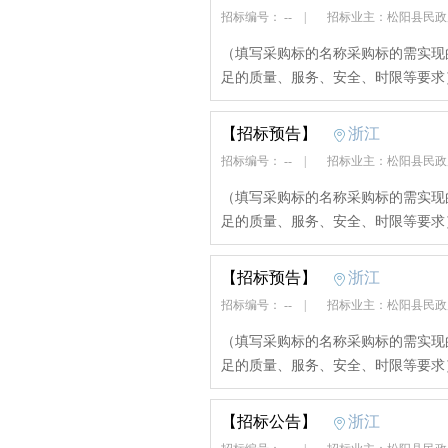
招标编号： --
|
招标业主：松阳县民
（填写采购标的名称采购标的需实现
足的质量、服务、安全、时限等要求
【招标预告】
浙江
招标编号： --
|
招标业主：松阳县民
（填写采购标的名称采购标的需实现
足的质量、服务、安全、时限等要求
【招标预告】
浙江
招标编号： --
|
招标业主：松阳县民
（填写采购标的名称采购标的需实现
足的质量、服务、安全、时限等要求
【招标公告】
浙江