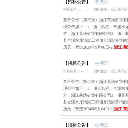
【招标公告】
浙江
招标编号： --
|
招标业主：浙江莱润
竞价公告（第三次）浙江莱润矿业有
现公告如下：1、项目名称：合溪水库清
方：浙江莱润矿业有限公司3、项目
县合溪水库清淤工程项目清淤开挖的清
历天（暂定2024年9月06日-2(
浙江 
【招标公告】
浙江
招标编号： --
|
招标业主：浙江莱润
竞价公告（第二次）浙江莱润矿业有
现公告如下：1、项目名称：合溪水库清
方：浙江莱润矿业有限公司3、项目
县合溪水库清淤工程项目清淤开挖的清
历天（暂定2024年9月04日-2(
浙江 
【招标公告】
浙江