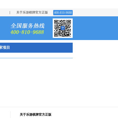
|
关于乐游棋牌官方正版
400-810-9688
家项目
关于乐游棋牌官方正版