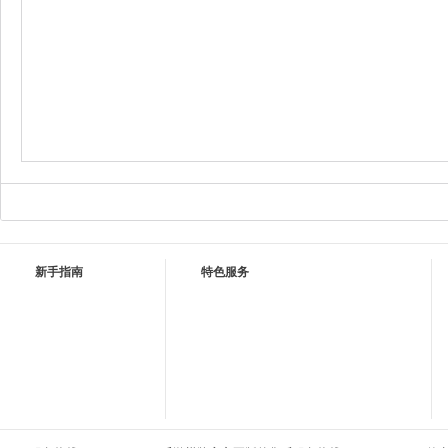
新手指南
特色服务