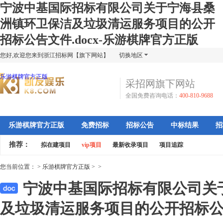
宁波中基国际招标有限公司关于宁海县桑
洲镇环卫保洁及垃圾清运服务项目的公开
招标公告文件.docx-乐游棋牌官方正版
您好,欢迎您来到浙江招标网【旗下网站】
切换地区
乐游棋牌官方正版
采招网旗下网站
全国免费咨询电话：
400-810-9688
乐游棋牌官方正版
免费招标
招标公告
中标结果
招
推荐：
拟在建项目
vip项目
最新收录项目
项目追踪
您当前位置：
>
乐游棋牌官方正版
>
>
宁波中基国际招标有限公司关
及垃圾清运服务项目的公开招标公告