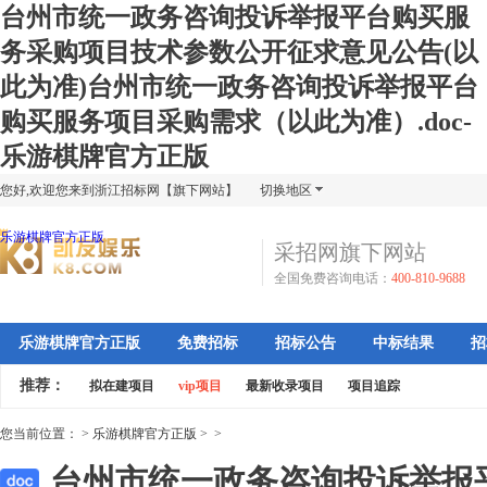
台州市统一政务咨询投诉举报平台购买服
务采购项目技术参数公开征求意见公告(以
此为准)台州市统一政务咨询投诉举报平台
购买服务项目采购需求（以此为准）.doc-
乐游棋牌官方正版
您好,欢迎您来到浙江招标网【旗下网站】
切换地区
乐游棋牌官方正版
采招网旗下网站
全国免费咨询电话：
400-810-9688
乐游棋牌官方正版
免费招标
招标公告
中标结果
招
推荐：
拟在建项目
vip项目
最新收录项目
项目追踪
您当前位置：
>
乐游棋牌官方正版
>
>
台州市统一政务咨询投诉举报