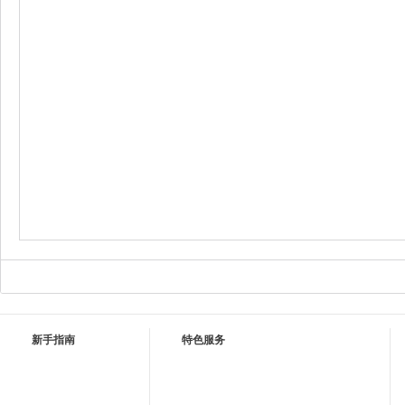
新手指南
特色服务