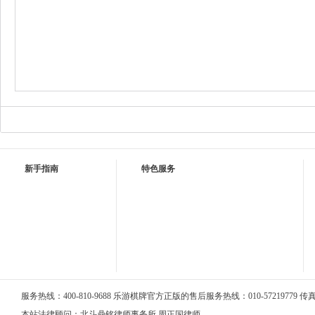
新手指南
特色服务
服务热线：400-810-9688 乐游棋牌官方正版的售后服务热线：010-57219779 传真：0
本站法律顾问：北斗鼎铭律师事务所 周正国律师