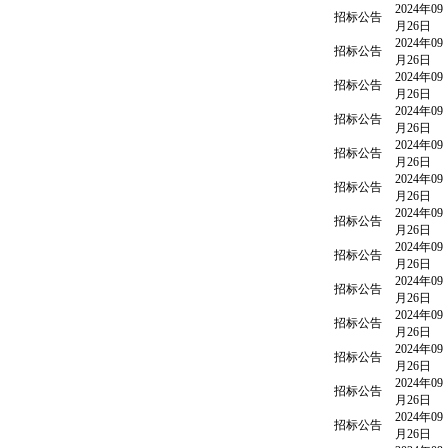
2024年09
招标公告
月26日
2024年09
招标公告
月26日
2024年09
招标公告
月26日
2024年09
招标公告
月26日
2024年09
招标公告
月26日
2024年09
招标公告
月26日
2024年09
招标公告
月26日
2024年09
招标公告
月26日
2024年09
招标公告
月26日
2024年09
招标公告
月26日
2024年09
招标公告
月26日
2024年09
招标公告
月26日
2024年09
招标公告
月26日