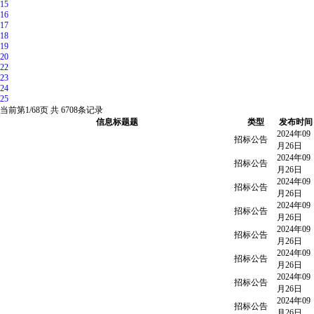
15
16
17
18
19
20
22
23
24
25
当前第
1/68
页 共
6708
条记录
信息标题题
类型
发布时间
2024年09
招标公告
月26日
2024年09
招标公告
月26日
2024年09
招标公告
月26日
2024年09
招标公告
月26日
2024年09
招标公告
月26日
2024年09
招标公告
月26日
2024年09
招标公告
月26日
2024年09
招标公告
月26日