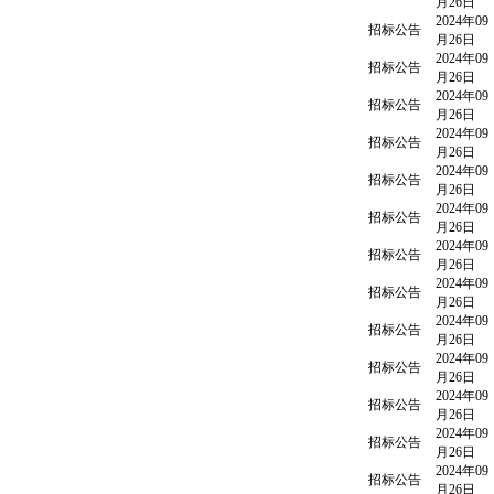
月26日
2024年09
招标公告
月26日
2024年09
招标公告
月26日
2024年09
招标公告
月26日
2024年09
招标公告
月26日
2024年09
招标公告
月26日
2024年09
招标公告
月26日
2024年09
招标公告
月26日
2024年09
招标公告
月26日
2024年09
招标公告
月26日
2024年09
招标公告
月26日
2024年09
招标公告
月26日
2024年09
招标公告
月26日
2024年09
招标公告
月26日