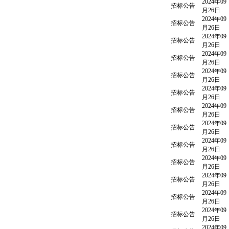
2024年09
招标公告
月26日
2024年09
招标公告
月26日
2024年09
招标公告
月26日
2024年09
招标公告
月26日
2024年09
招标公告
月26日
2024年09
招标公告
月26日
2024年09
招标公告
月26日
2024年09
招标公告
月26日
2024年09
招标公告
月26日
2024年09
招标公告
月26日
2024年09
招标公告
月26日
2024年09
招标公告
月26日
2024年09
招标公告
月26日
2024年09