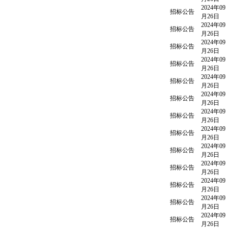
2024年09
招标公告
月26日
2024年09
招标公告
月26日
2024年09
招标公告
月26日
2024年09
招标公告
月26日
2024年09
招标公告
月26日
2024年09
招标公告
月26日
2024年09
招标公告
月26日
2024年09
招标公告
月26日
2024年09
招标公告
月26日
2024年09
招标公告
月26日
2024年09
招标公告
月26日
2024年09
招标公告
月26日
2024年09
招标公告
月26日