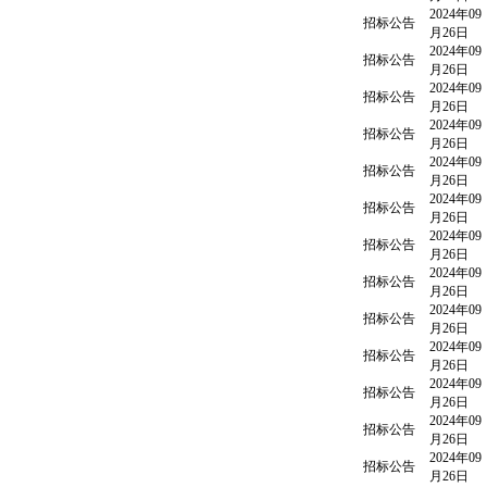
2024年09
招标公告
月26日
2024年09
招标公告
月26日
2024年09
招标公告
月26日
2024年09
招标公告
月26日
2024年09
招标公告
月26日
2024年09
招标公告
月26日
2024年09
招标公告
月26日
2024年09
招标公告
月26日
2024年09
招标公告
月26日
2024年09
招标公告
月26日
2024年09
招标公告
月26日
2024年09
招标公告
月26日
2024年09
招标公告
月26日