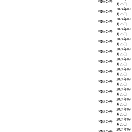
招标公告
月26日
2024年09
招标公告
月26日
2024年09
招标公告
月26日
2024年09
招标公告
月26日
2024年09
招标公告
月26日
2024年09
招标公告
月26日
2024年09
招标公告
月26日
2024年09
招标公告
月26日
2024年09
招标公告
月26日
2024年09
招标公告
月26日
2024年09
招标公告
月26日
2024年09
招标公告
月26日
2024年09
招标公告
月26日
2024年09
招标公告