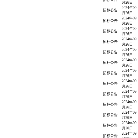
月26日
2024年09
招标公告
月26日
2024年09
招标公告
月26日
2024年09
招标公告
月26日
2024年09
招标公告
月26日
2024年09
招标公告
月26日
2024年09
招标公告
月26日
2024年09
招标公告
月26日
2024年09
招标公告
月26日
2024年09
招标公告
月26日
2024年09
招标公告
月26日
2024年09
招标公告
月26日
2024年09
招标公告
月26日
2024年09
招标公告