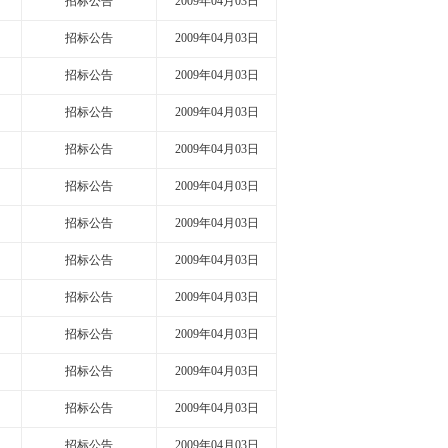
招标公告
2009年04月03日
招标公告
2009年04月03日
招标公告
2009年04月03日
招标公告
2009年04月03日
招标公告
2009年04月03日
招标公告
2009年04月03日
招标公告
2009年04月03日
招标公告
2009年04月03日
招标公告
2009年04月03日
招标公告
2009年04月03日
招标公告
2009年04月03日
招标公告
2009年04月03日
招标公告
2009年04月03日