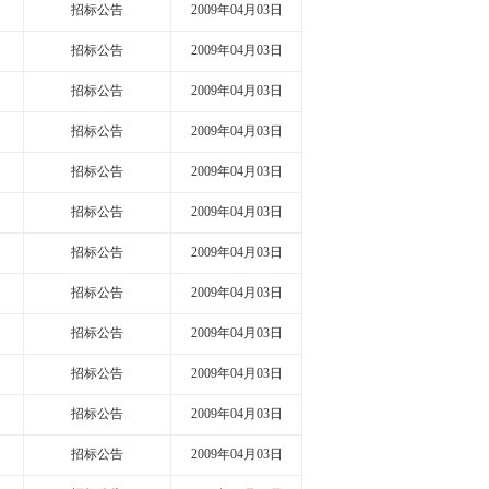
招标公告
2009年04月03日
招标公告
2009年04月03日
招标公告
2009年04月03日
招标公告
2009年04月03日
招标公告
2009年04月03日
招标公告
2009年04月03日
招标公告
2009年04月03日
招标公告
2009年04月03日
招标公告
2009年04月03日
招标公告
2009年04月03日
招标公告
2009年04月03日
招标公告
2009年04月03日