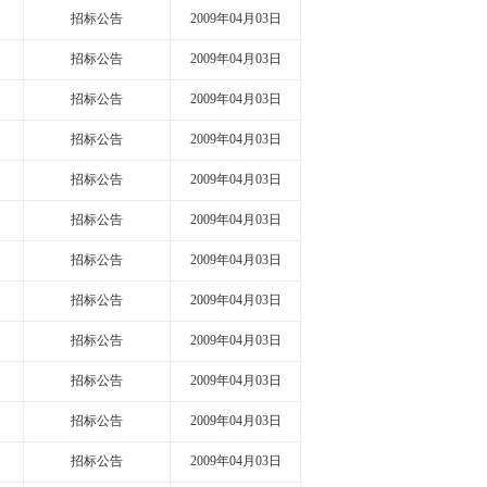
招标公告
2009年04月03日
招标公告
2009年04月03日
招标公告
2009年04月03日
招标公告
2009年04月03日
招标公告
2009年04月03日
招标公告
2009年04月03日
招标公告
2009年04月03日
招标公告
2009年04月03日
招标公告
2009年04月03日
招标公告
2009年04月03日
招标公告
2009年04月03日
招标公告
2009年04月03日