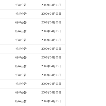
招标公告
2009年04月03日
招标公告
2009年04月03日
招标公告
2009年04月03日
招标公告
2009年04月03日
招标公告
2009年04月03日
招标公告
2009年04月03日
招标公告
2009年04月03日
招标公告
2009年04月03日
招标公告
2009年04月03日
招标公告
2009年04月03日
招标公告
2009年04月03日
招标公告
2009年04月03日