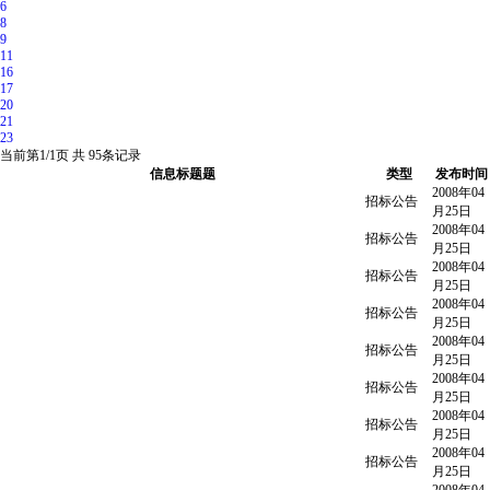
6
8
9
11
16
17
20
21
23
当前第
1/1
页 共
95
条记录
信息标题题
类型
发布时间
2008年04
招标公告
月25日
2008年04
招标公告
月25日
2008年04
招标公告
月25日
2008年04
招标公告
月25日
2008年04
招标公告
月25日
2008年04
招标公告
月25日
2008年04
招标公告
月25日
2008年04
招标公告
月25日