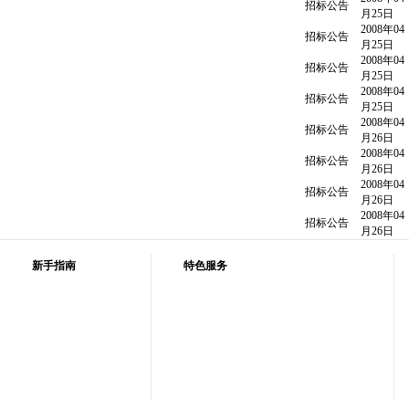
招标公告
月25日
2008年04
招标公告
月25日
2008年04
招标公告
月25日
2008年04
招标公告
月25日
2008年04
招标公告
月26日
2008年04
招标公告
月26日
2008年04
招标公告
月26日
2008年04
招标公告
月26日
新手指南
特色服务