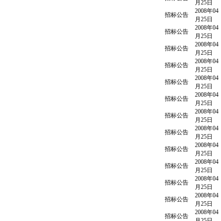
月25日
2008年04
招标公告
月25日
2008年04
招标公告
月25日
2008年04
招标公告
月25日
2008年04
招标公告
月25日
2008年04
招标公告
月25日
2008年04
招标公告
月25日
2008年04
招标公告
月25日
2008年04
招标公告
月25日
2008年04
招标公告
月25日
2008年04
招标公告
月25日
2008年04
招标公告
月25日
2008年04
招标公告
月25日
2008年04
招标公告
月25日