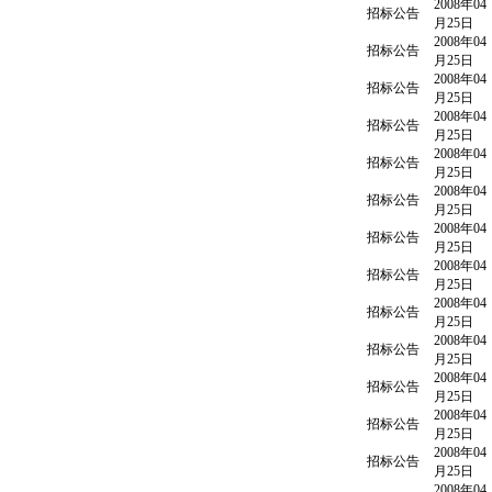
2008年04
招标公告
月25日
2008年04
招标公告
月25日
2008年04
招标公告
月25日
2008年04
招标公告
月25日
2008年04
招标公告
月25日
2008年04
招标公告
月25日
2008年04
招标公告
月25日
2008年04
招标公告
月25日
2008年04
招标公告
月25日
2008年04
招标公告
月25日
2008年04
招标公告
月25日
2008年04
招标公告
月25日
2008年04
招标公告
月25日
2008年04