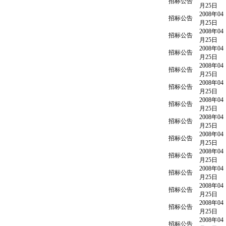
招标公告
月25日
2008年04
招标公告
月25日
2008年04
招标公告
月25日
2008年04
招标公告
月25日
2008年04
招标公告
月25日
2008年04
招标公告
月25日
2008年04
招标公告
月25日
2008年04
招标公告
月25日
2008年04
招标公告
月25日
2008年04
招标公告
月25日
2008年04
招标公告
月25日
2008年04
招标公告
月25日
2008年04
招标公告
月25日
2008年04
招标公告