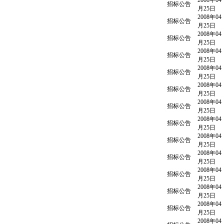
2008年04
招标公告
月25日
2008年04
招标公告
月25日
2008年04
招标公告
月25日
2008年04
招标公告
月25日
2008年04
招标公告
月25日
2008年04
招标公告
月25日
2008年04
招标公告
月25日
2008年04
招标公告
月25日
2008年04
招标公告
月25日
2008年04
招标公告
月25日
2008年04
招标公告
月25日
2008年04
招标公告
月25日
2008年04
招标公告
月25日
2008年04