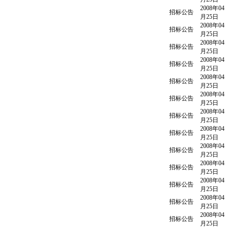
2008年04
招标公告
月25日
2008年04
招标公告
月25日
2008年04
招标公告
月25日
2008年04
招标公告
月25日
2008年04
招标公告
月25日
2008年04
招标公告
月25日
2008年04
招标公告
月25日
2008年04
招标公告
月25日
2008年04
招标公告
月25日
2008年04
招标公告
月25日
2008年04
招标公告
月25日
2008年04
招标公告
月25日
2008年04
招标公告
月25日