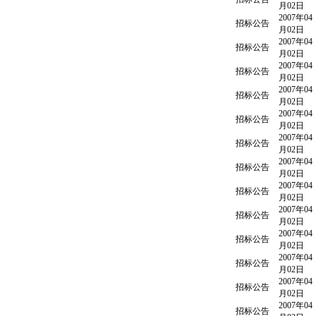
月02日
2007年04
招标公告
月02日
2007年04
招标公告
月02日
2007年04
招标公告
月02日
2007年04
招标公告
月02日
2007年04
招标公告
月02日
2007年04
招标公告
月02日
2007年04
招标公告
月02日
2007年04
招标公告
月02日
2007年04
招标公告
月02日
2007年04
招标公告
月02日
2007年04
招标公告
月02日
2007年04
招标公告
月02日
2007年04
招标公告