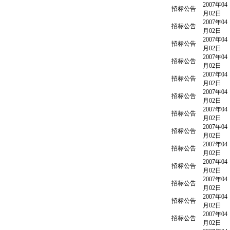
2007年04
招标公告
月02日
2007年04
招标公告
月02日
2007年04
招标公告
月02日
2007年04
招标公告
月02日
2007年04
招标公告
月02日
2007年04
招标公告
月02日
2007年04
招标公告
月02日
2007年04
招标公告
月02日
2007年04
招标公告
月02日
2007年04
招标公告
月02日
2007年04
招标公告
月02日
2007年04
招标公告
月02日
2007年04
招标公告
月02日