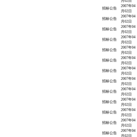
月02日
2007年04
招标公告
月02日
2007年04
招标公告
月02日
2007年04
招标公告
月02日
2007年04
招标公告
月02日
2007年04
招标公告
月02日
2007年04
招标公告
月02日
2007年04
招标公告
月02日
2007年04
招标公告
月02日
2007年04
招标公告
月02日
2007年04
招标公告
月02日
2007年04
招标公告
月02日
2007年04
招标公告
月02日
2007年04
招标公告
月02日