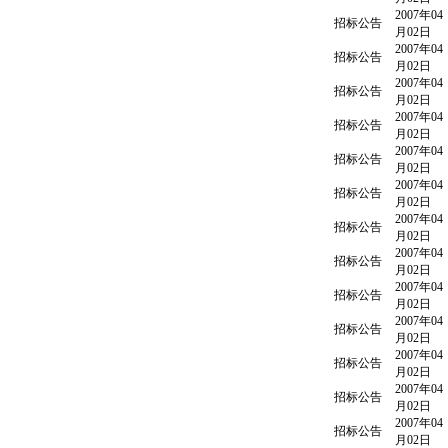
2007年04
招标公告
月02日
2007年04
招标公告
月02日
2007年04
招标公告
月02日
2007年04
招标公告
月02日
2007年04
招标公告
月02日
2007年04
招标公告
月02日
2007年04
招标公告
月02日
2007年04
招标公告
月02日
2007年04
招标公告
月02日
2007年04
招标公告
月02日
2007年04
招标公告
月02日
2007年04
招标公告
月02日
2007年04
招标公告
月02日