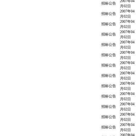
2007年04
招标公告
月02日
2007年04
招标公告
月02日
2007年04
招标公告
月02日
2007年04
招标公告
月02日
2007年04
招标公告
月02日
2007年04
招标公告
月02日
2007年04
招标公告
月02日
2007年04
招标公告
月02日
2007年04
招标公告
月02日
2007年04
招标公告
月02日
2007年04
招标公告
月02日
2007年04
招标公告
月02日
2007年04
招标公告
月02日
2007年04