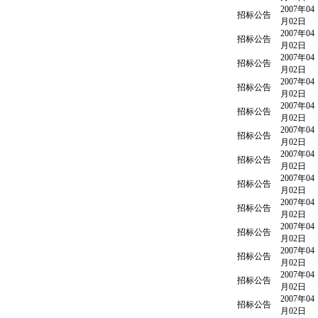
2007年04
招标公告
月02日
2007年04
招标公告
月02日
2007年04
招标公告
月02日
2007年04
招标公告
月02日
2007年04
招标公告
月02日
2007年04
招标公告
月02日
2007年04
招标公告
月02日
2007年04
招标公告
月02日
2007年04
招标公告
月02日
2007年04
招标公告
月02日
2007年04
招标公告
月02日
2007年04
招标公告
月02日
2007年04
招标公告
月02日