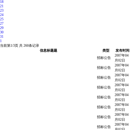
18
21
23
24
25
27
29
30
31
1
当前第
1/3
页 共
260
条记录
信息标题题
类型
发布时间
2007年04
招标公告
月02日
2007年04
招标公告
月02日
2007年04
招标公告
月02日
2007年04
招标公告
月02日
2007年04
招标公告
月02日
2007年04
招标公告
月02日
2007年04
招标公告
月02日
2007年04
招标公告
月02日