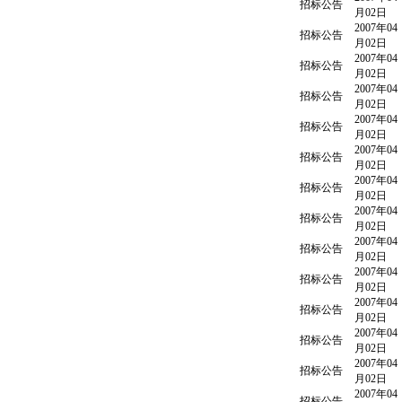
招标公告
月02日
2007年04
招标公告
月02日
2007年04
招标公告
月02日
2007年04
招标公告
月02日
2007年04
招标公告
月02日
2007年04
招标公告
月02日
2007年04
招标公告
月02日
2007年04
招标公告
月02日
2007年04
招标公告
月02日
2007年04
招标公告
月02日
2007年04
招标公告
月02日
2007年04
招标公告
月02日
2007年04
招标公告
月02日
2007年04
招标公告