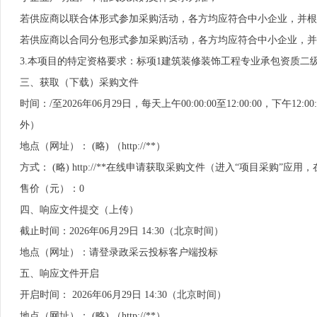
若供应商以联合体形式参加采购活动，各方均应符合中小企业，并根
若供应商以合同分包形式参加采购活动，各方均应符合中小企业，并
3.本项目的特定资格要求：标项1建筑装修装饰工程专业承包资质二
三、获取（下载）采购文件
时间：/至2026年06月29日，每天上午00:00:00至12:00:00，下
外）
地点（网址）： (略) （http://**）
方式： (略) http://**在线申请获取采购文件（进入“项目采购
售价（元）：0
四、响应文件提交（上传）
截止时间：2026年06月29日 14:30（北京时间）
地点（网址）：请登录政采云投标客户端投标
五、响应文件开启
开启时间： 2026年06月29日 14:30（北京时间）
地点（网址）： (略) （http://**）