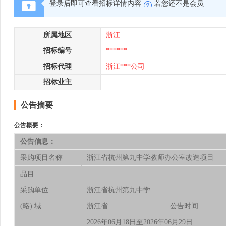
登录后即可查看招标详情内容
若您还不是会员
所属地区
浙江
招标编号
******
招标代理
浙江***公司
招标业主
公告摘要
公告概要：
公告信息：
采购项目名称
浙江省杭州第九中学教师办公室改造项目
品目
采购单位
浙江省杭州第九中学
(略) 域
浙江省
公告时间
2026年06月18日至2026年06月29日