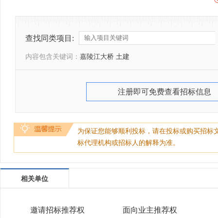
查找同类项目:
内容包含关键词：
嘉陵江大桥 土建
注册即可免费查看招标信息
为保证您能够顺利投标，请在投标或购买招标
标代理机构或招标人的解释为准。
相关单位
邀请招标推荐权
面向业主推荐权