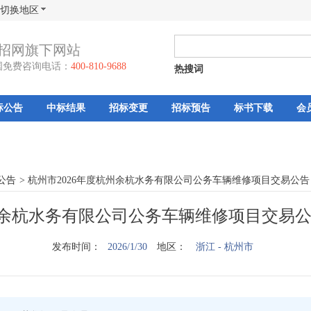
切换地区
招网旗下网站
国免费咨询电话：
400-810-9688
热搜词
标公告
中标结果
招标变更
招标预告
标书下载
会
公告
>
杭州市2026年度杭州余杭水务有限公司公务车辆维修项目交易公告
杭州余杭水务有限公司公务车辆维修项目交易
发布时间：
2026/1/30
地区：
浙江
- 杭州市