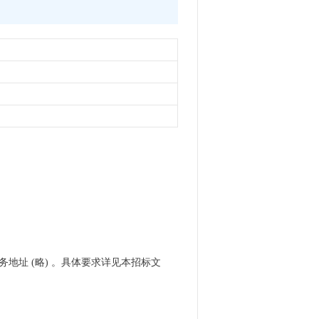
务地址 (略) 。具体要求详见本招标文