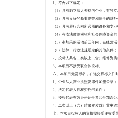
1、符合以下规定：
（1）具有独立法人资格的企业，有独立
（2）具有良好的商业信誉和健全的财务
（3）具有履行合同所必需的设备和专业
（4）有依法缴纳税收和社会保障资金的
（5）参加采购活动前三年内，在经营活
（6）法律、行政法规规定的其他条件；
2、投标人具备二类以上（含）维修资
3、本项目不接受联合体投标。
六、本项目无需报名，在递交投标文件
1、企业法人营业执照复印件加盖公章；
2、法定代表人授权委托书原件；
3、授权代表有效身份证件复印件加盖公
4、二类以上（含）维修资质或行业主
七、本项目投标人的资格需接受评标委