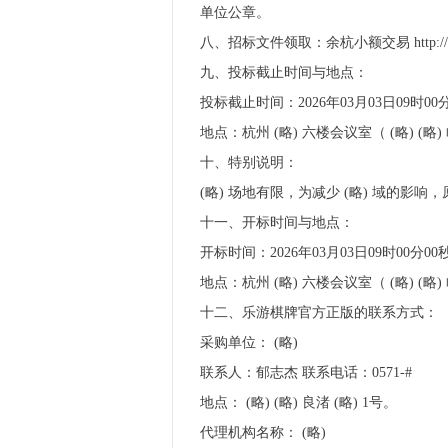
单位公章。
八、招标文件领取：余杭小额交易 http:/
九、投标截止时间与地点：
投标截止时间：2026年03月03日09时0
地点：杭州 (略) 六楼会议室（ (略) (略) 
十、特别说明：
(略) 场地有限，为减少 (略) 域的影
十一、开标时间与地点：
开标时间：2026年03月03日09时00分
地点：杭州 (略) 六楼会议室（ (略) (略) 
十二、乐游棋牌官方正版的联系方式：
采购单位： (略)
联系人：郁志杰 联系电话：0571-#
地点： (略) (略) 良渚 (略) 1号。
代理机构名称： (略)