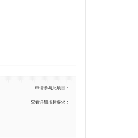
申请参与此项目：
查看详细招标要求：