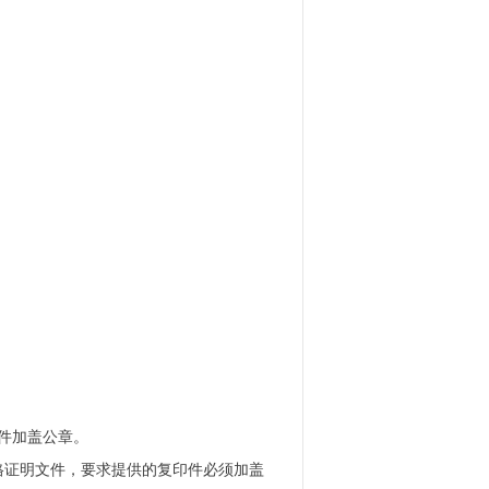
件加盖公章。
格证明文件，要求提供的复印件必须加盖