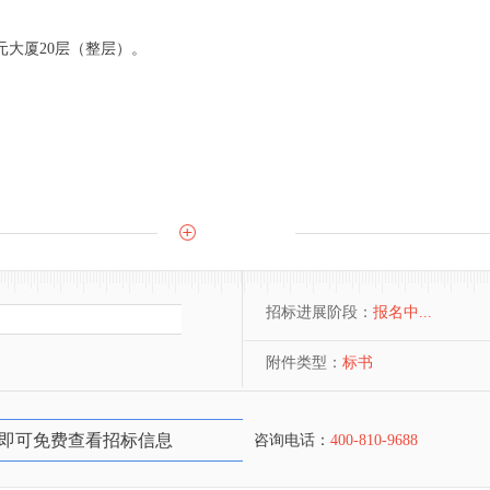
华元大厦20层（整层）。
招标进展阶段：
报名中...
附件类型：
标书
即可免费查看招标信息
咨询电话：
400-810-9688