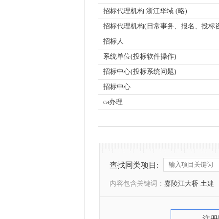
招标代理机构:浙江华域 (略)
招标代理机构(日常事务、报名、投标咨
招标人
系统单位(投标软件操作)
招标中心(投标系统问题)
招标中心
ca办理
查找同类项目:
内容包含关键词：
嘉陵江大桥 土建
注册