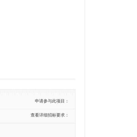
申请参与此项目：
查看详细招标要求：