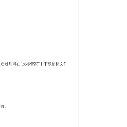
核通过后可在“投标管家”中下载招标文件
拒收。