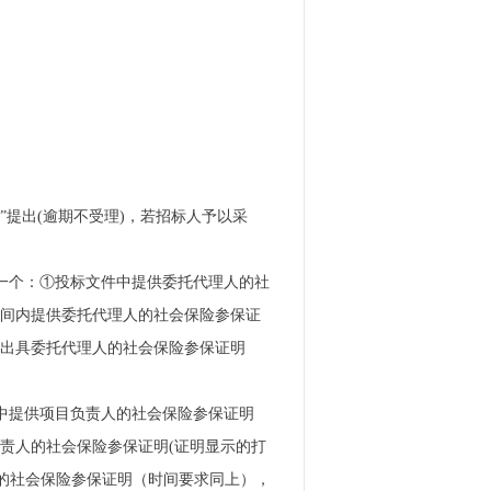
”提出(逾期不受理)，若招标人予以采
意一个：①投标文件中提供委托代理人的社
时间内提供委托代理人的社会保险参保证
人出具委托代理人的社会保险参保证明
中提供项目负责人的社会保险参保证明
责人的社会保险参保证明(证明显示的打
的社会保险参保证明（时间要求同上），