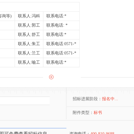
询等)
联系人:冯科
联系电话:*
联系人:郭工
联系电话: *
联系人:舒工
联系电话:*
联系人:朱工
联系电话:0571-*
联系人:兰工
联系电话:0571-*
联系人:喻工
联系电话:*
招标进展阶段：
报名中...
附件类型：
标书
即可免费查看招标信息
咨询电话：
400-810-9688