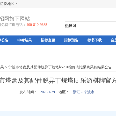
切换地区
招网旗下网站
国免费咨询电话：
400-810-9688
热搜词
标公告
中标结果
招标变更
招标预告
标书下载
会
结果
>
宁波市塔盘及其配件脱异丁烷塔ⅰc-201检修询比采购采购结果公告
市塔盘及其配件脱异丁烷塔ⅰc-乐游棋牌官
发布时间：
2026/1/29
地区：
浙江
- 宁波市