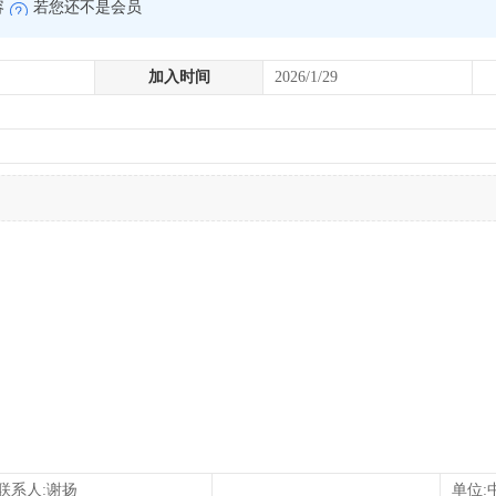
容
若您还不是会员
加入时间
2026/1/29
联系人:谢扬
单位: