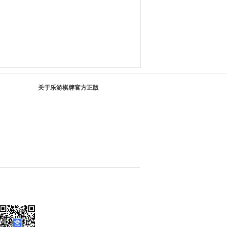
关于乐游棋牌官方正版