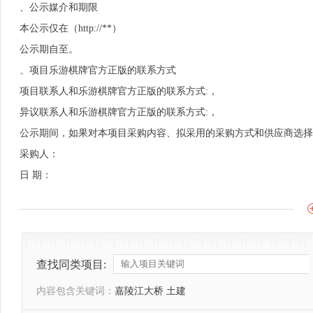
、公示媒介和期限
本公示仅在（http://**）
公示期自至。
、项目乐游棋牌官方正版的联系方式
项目联系人和乐游棋牌官方正版的联系方式:，
异议联系人和乐游棋牌官方正版的联系方式:，
公示期间，如果对本项目采购内容、拟采用的采购方式和供应商选择等
采购人：
日 期：
查找同类项目:
内容包含关键词：
嘉陵江大桥 土建