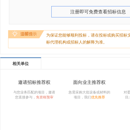
注册即可免费查看招标信息
为保证您能够顺利投标，请在投标或购买招标
标代理机构或招标人的解释为准。
相关单位
邀请招标推荐权
面向业主推荐权
与您业务匹配的项目，邀请
急需采购大批设备或材料的
对
您直接参与，
免资格预审
项目，我们
优先推荐
目