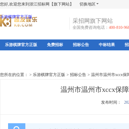
您好,欢迎您来到浙江招标网【旗下网站】
切换地区
乐游棋牌官方正版
采招网旗下网站
全国免费咨询电话：
400-810-96
乐游棋牌官方正版
免费招标
招标公告
中标结果
招
您所在的位置： >
乐游棋牌官方正版
>
招标公告
>
温州市温州市xccx
温州市温州市xccx保
发布时间：
20