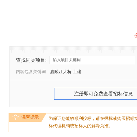
查找同类项目:
内容包含关键词：
嘉陵江大桥 土建
注册即可免费查看招标信息
为保证您能够顺利投标，请在投标或购买招标
标代理机构或招标人的解释为准。