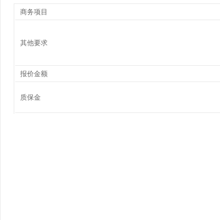
商务项目
其他要求
报价金额
质保金