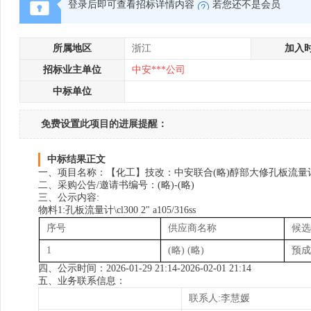
登录后即可查看招标详情内容
若您还不是会员
所属地区
浙江
加入
招标业主单位
中安***公司
中标单位
免费设置此项目的进展提醒：
中标结果正文
一、项目名称：【化工】技改：中安联合(略)醇部大修孔板流量计1项
二、采购公告/邀请书编号：(略)-(略)
三、公示内容:
物料1:孔板流量计\cl300 2" a105/316ss
序号
供应商名称
候选
1
(略) (略)
预成
四、公示时间：2026-01-29 21:14-2026-02-01 21:14
五、业务联系信息：
联系人:李慧媛