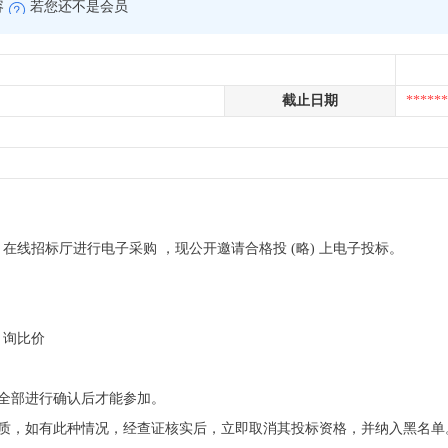
容
若您还不是会员
截止日期
******
(略) 在线招标厅进行电子采购 ，现公开邀请合格投 (略) 上电子投标。
 询比价
全部进行确认后才能参加。
资质，如有此种情况，经查证核实后，立即取消其投标资格，并纳入黑名单