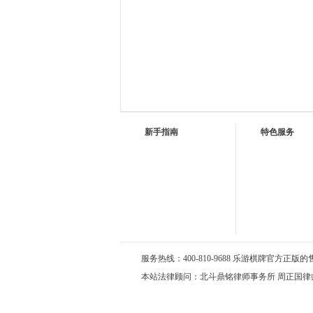
新手指南
特色服务
服务热线：400-810-9688 乐游棋牌官方正版的售后服
本站法律顾问：北斗鼎铭律师事务所 周正国律