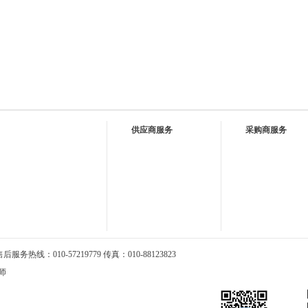
供应商服务
采购商服务
务热线：010-57219779 传真：010-88123823
师